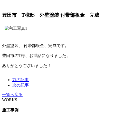
豊田市 T様邸 外壁塗装 付帯部板金 完成
外壁塗装、 付帯部板金、完成です。
豊田市のT様、お世話になりました。
ありがとうございました！
前の記事
次の記事
一覧へ戻る
WORKS
施工事例