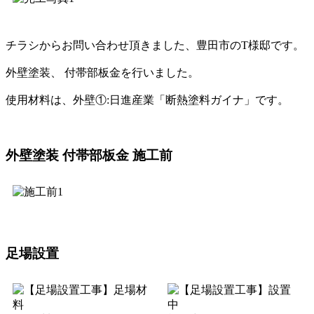
チラシからお問い合わせ頂きました、豊田市のT様邸です。
外壁塗装、 付帯部板金を行いました。
使用材料は、外壁①:日進産業「断熱塗料ガイナ」です。
外壁塗装 付帯部板金 施工前
足場設置