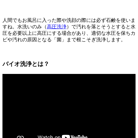
人間でもお風呂に入った際や洗顔の際には必ず石鹸を使いま
すね。水洗いのみ（
高圧洗浄
）で汚れを落とそうとすると水
圧を必要以上に高圧にする場合があり、適切な水圧を保ちカ
ビや汚れの原因となる「菌」まで根こそぎ洗浄します。
バイオ洗浄とは？