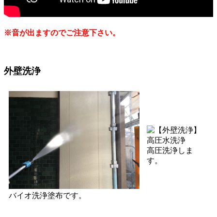
※音が出ますのでご注意下さい。
外壁洗浄
高圧洗浄しま
す。
バイオ洗浄塗布です。