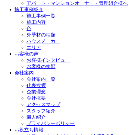
アパート・マンションオーナー・管理組合様へ
施工事例紹介
施工事例一覧
施工内容
色
外壁材の種類
ハウスメーカー
エリア
お客様の声
お客様インタビュー
お客様の笑顔
会社案内
会社案内一覧
代表挨拶
企業理念
会社概要
アクセスマップ
スタッフ紹介
職人紹介
プライバシーポリシー
お役立ち情報