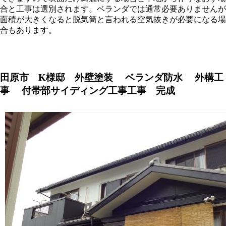
合と工事は選別されます。ベランダでは通常必要ありませんが
面積が大きくなると脱気筒と言われる空気抜きが必要になる場
合もあります。
田原市 K様邸 外壁塗装 ベランダ防水 外構工
事 付帯部サイディング工事工事 完成