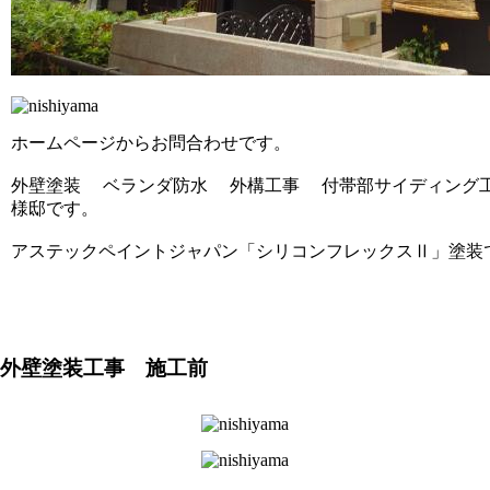
ホームページからお問合わせです。
外壁塗装 ベランダ防水 外構工事 付帯部サイディング
様邸です。
アステックペイントジャパン「シリコンフレックスⅡ」塗装
外壁塗装工事 施工前