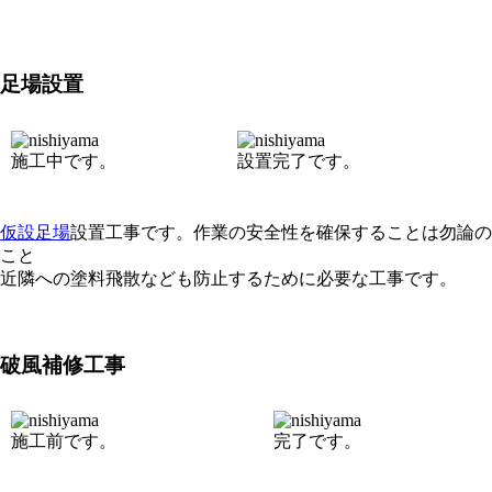
足場設置
施工中です。
設置完了です。
仮設足場
設置工事です。作業の安全性を確保することは勿論の
こと
近隣への塗料飛散なども防止するために必要な工事です。
破風補修工事
施工前です。
完了です。