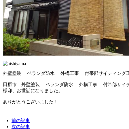
外壁塗装 ベランダ防水 外構工事 付帯部サイディング
田原市 外壁塗装 ベランダ防水 外構工事 付帯部サイ
様邸、お世話になりました。
ありがとうございました！
前の記事
次の記事