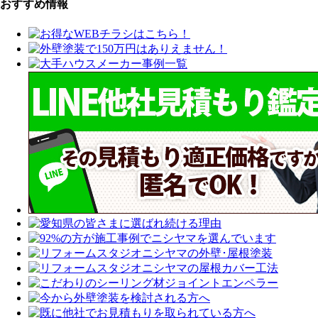
おすすめ情報