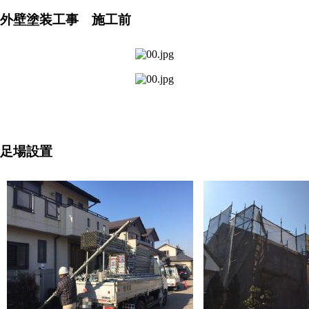
外壁塗装工事 施工前
足場設置