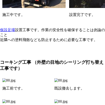
施工中です。
設置完了です。
仮設足場
設置工事です。作業の安全性を確保することは勿論の
こと
近隣への塗料飛散なども防止するために必要な工事です。
コーキング工事
（外壁の目地のシーリング打ち替え
工事です）
施工前です。
既設撤去します。