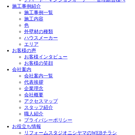
施工事例紹介
施工事例一覧
施工内容
色
外壁材の種類
ハウスメーカー
エリア
お客様の声
お客様インタビュー
お客様の笑顔
会社案内
会社案内一覧
代表挨拶
企業理念
会社概要
アクセスマップ
スタッフ紹介
職人紹介
プライバシーポリシー
お役立ち情報
リフォームスタジオニシヤマのWEBチラシ