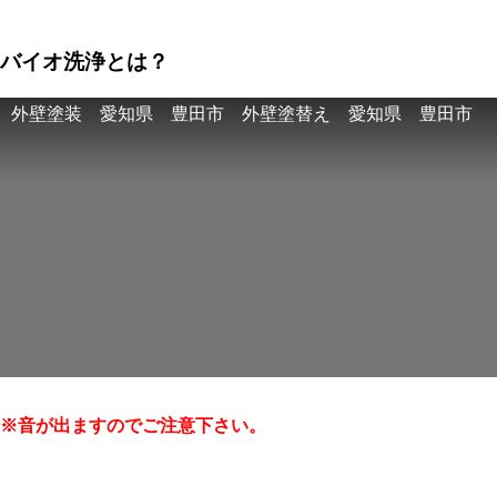
バイオ洗浄とは？
外壁塗装 愛知県 豊田市 外壁塗替え 愛知県 豊田市
※音が出ますのでご注意下さい。