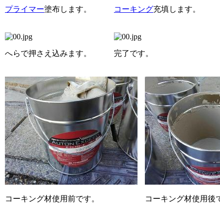
プライマー
塗布します。
コーキング
充填します。
へらで押さえ込みます。
完了です。
コーキング材使用前です。
コーキング材使用後