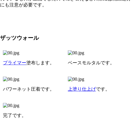
にも注意が必要です。
ザッツウォール
プライマー
塗布します。
ベースモルタルです。
パワーネット圧着です。
上塗り仕上げ
です。
完了です。