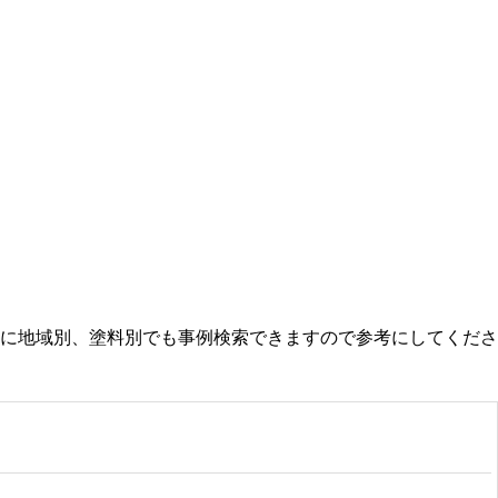
に地域別、塗料別でも事例検索できますので参考にしてくださ