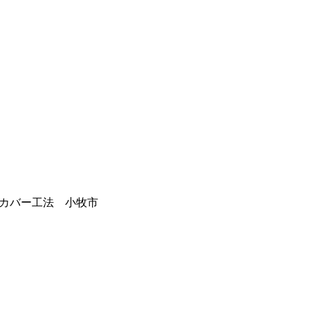
カバー工法 小牧市