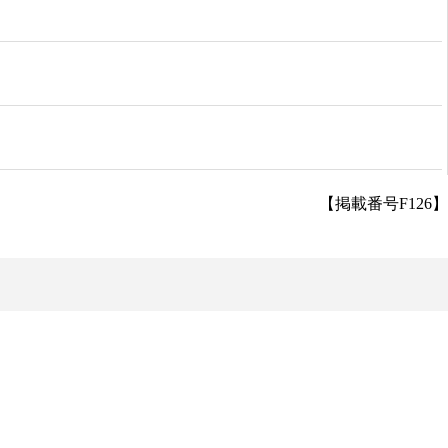
【掲載番号F126】