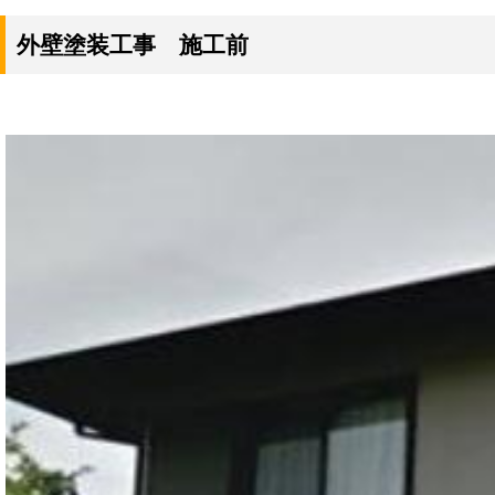
外壁塗装工事 施工前