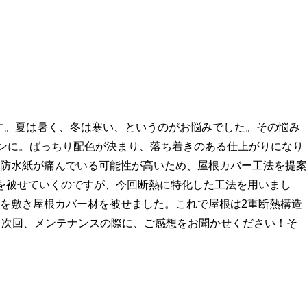
す。夏は暑く、冬は寒い、というのがお悩みでした。その悩み
ーンに。ばっちり配色が決まり、落ち着きのある仕上がりになり
防水紙が痛んでいる可能性が高いため、屋根カバー工法を提案
を被せていくのですが、今回断熱に特化した工法を用いまし
を敷き屋根カバー材を被せました。これで屋根は2重断熱構造
。次回、メンテナンスの際に、ご感想をお聞かせください！そ