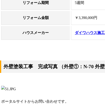
リフォーム期間
5週間
リフォーム金額
￥3,390,000円
ハウスメーカー
ダイワハウス施工
外壁塗装工事 完成写真
（外壁①：N-70 外壁②
ポータルサイトからお問い合わせです。