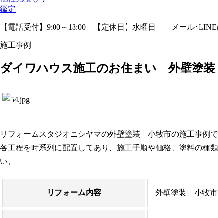
鑑定
【電話受付】9:00～18:00 【定休日】水曜日
メール･LIN
施工事例
ダイワハウス施工のお住まい 外壁塗装
リフォームスタジオニシヤマの外壁塗装 小牧市の施工事例で
各工程を時系列に配置してあり、施工手順や価格、塗料の種類
い。
リフォーム内容
外壁塗装 小牧