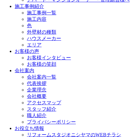
施工事例紹介
施工事例一覧
施工内容
色
外壁材の種類
ハウスメーカー
エリア
お客様の声
お客様インタビュー
お客様の笑顔
会社案内
会社案内一覧
代表挨拶
企業理念
会社概要
アクセスマップ
スタッフ紹介
職人紹介
プライバシーポリシー
お役立ち情報
リフォームスタジオニシヤマのWEBチラシ