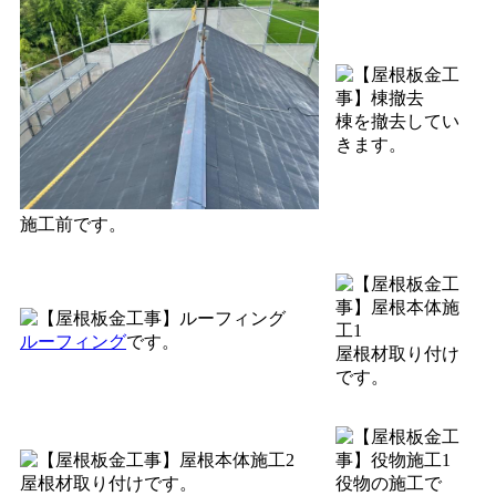
棟を撤去してい
きます。
施工前です。
ルーフィング
です。
屋根材取り付け
です。
屋根材取り付けです。
役物の施工で