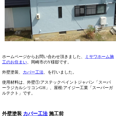
ホームページからお問い合わせ頂きました、
ミサワホーム施
工のお住まい
、岡崎市のY様邸です。
外壁塗装、
カバー工法
、を行いました。
使用材料は、外壁①:アステックペイントジャパン「スーパ
ーラジカルシリコンGH」、屋根:アイジー工業「スーパーガ
ルテクト」です。
外壁塗装
カバー工法
施工前