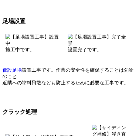
足場設置
施工中です。
設置完了です。
仮設足場
設置工事です。作業の安全性を確保することは勿論
のこと
近隣への塗料飛散なども防止するために必要な工事です。
クラック処理