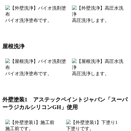
バイオ洗浄塗布です。
高圧洗浄します。
屋根洗浄
バイオ洗浄塗布です。
高圧洗浄します。
外壁塗装1 アステックペイントジャパン「スーパ
ーラジカルシリコンGH」使用
施工前です。
下塗りです。