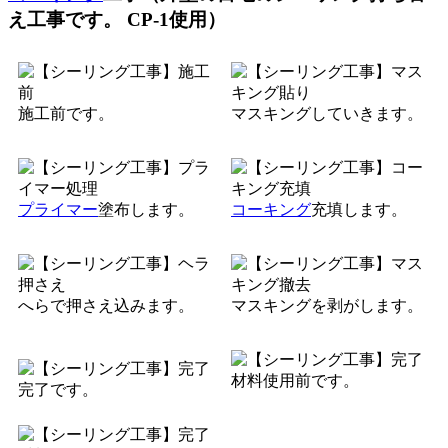
え工事です。 CP-1使用）
施工前です。
マスキングしていきます。
プライマー
塗布します。
コーキング
充填します。
へらで押さえ込みます。
マスキングを剥がします。
材料使用前です。
完了です。