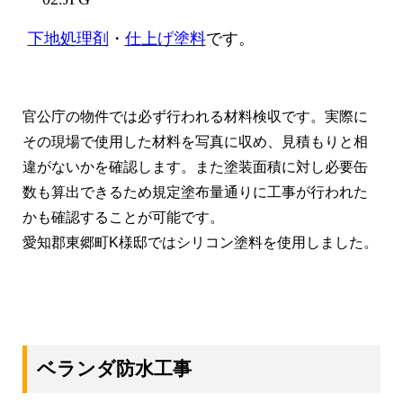
下地処理剤
・
仕上げ塗料
です。
官公庁の物件では必ず行われる材料検収です。実際に
その現場で使用した材料を写真に収め、見積もりと相
違がないかを確認します。また塗装面積に対し必要缶
数も算出できるため規定塗布量通りに工事が行われた
かも確認することが可能です。
愛知郡東郷町K様邸ではシリコン塗料を使用しました。
ベランダ防水工事