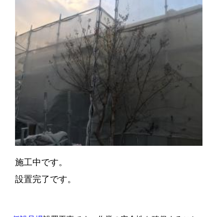
施工中です。
設置完了です。