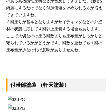
のある高機能性塗料などが普及してきました。 建物を
綺麗にするだけでなく付加価値を求められる方が増え
てきていますね。
３回塗りが基本となりますがサイディングなどの外壁
材の状態に応じて４回以上塗装する場合もあります。
ここで大切なのは塗る回数よりも塗布量がしっかりと
守られているかがどうかです。回数を重ねても１回の
塗布量が少なければ意味がありませんね。
付帯部塗装
（軒天塗装）