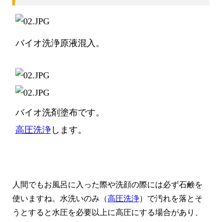
バイオ洗浄原液混入。
バイオ洗剤塗布です。
高圧洗浄
します。
人間でもお風呂に入った際や洗顔の際には必ず石鹸を
使いますね。水洗いのみ（
高圧洗浄
）で汚れを落とそ
うとすると水圧を必要以上に高圧にする場合があり、