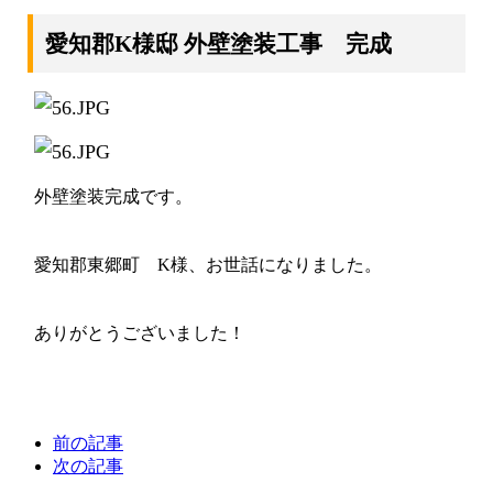
愛知郡K様邸 外壁塗装工事 完成
外壁塗装完成です。
愛知郡東郷町 K様、お世話になりました。
ありがとうございました！
前の記事
次の記事