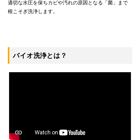
適切な水圧を保ちカビや汚れの原因となる「菌」まで
根こそぎ洗浄します。
バイオ洗浄とは？