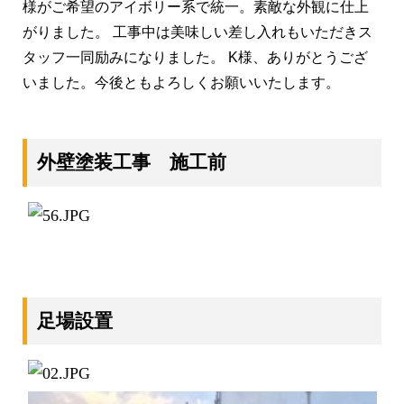
様がご希望のアイボリー系で統一。素敵な外観に仕上
がりました。 工事中は美味しい差し入れもいただきス
タッフ一同励みになりました。 K様、ありがとうござ
いました。今後ともよろしくお願いいたします。
外壁塗装工事 施工前
足場設置