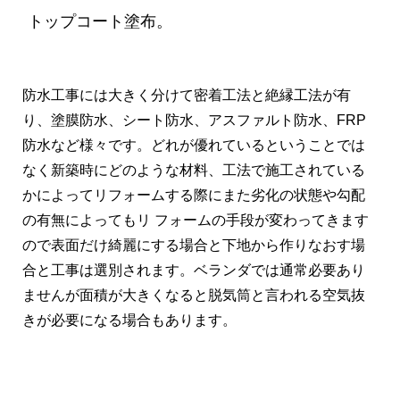
トップコート塗布。
防水工事には大きく分けて密着工法と絶縁工法が有
り、塗膜防水、シート防水、アスファルト防水、FRP
防水など様々です。どれが優れているということでは
なく新築時にどのような材料、工法で施工されている
かによってリフォームする際にまた劣化の状態や勾配
の有無によってもリ フォームの手段が変わってきます
ので表面だけ綺麗にする場合と下地から作りなおす場
合と工事は選別されます。ベランダでは通常必要あり
ませんが面積が大きくなると脱気筒と言われる空気抜
きが必要になる場合もあります。