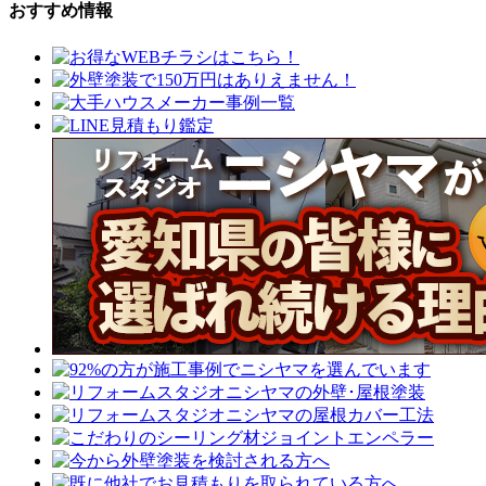
おすすめ情報