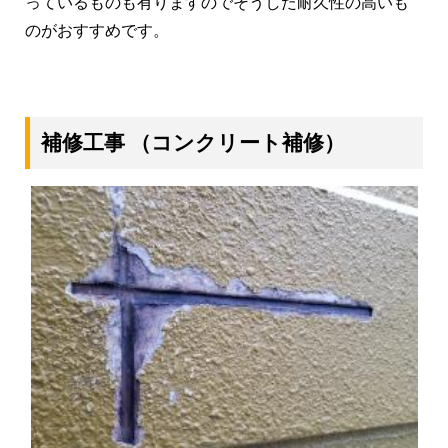
っているものも有りますのでそうした耐久性の高いも
のがおすすめです。
補修工事
（コンクリート補修）