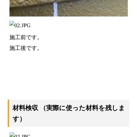
施工前です。
施工後です。
材料検収
（実際に使った材料を残しま
す）