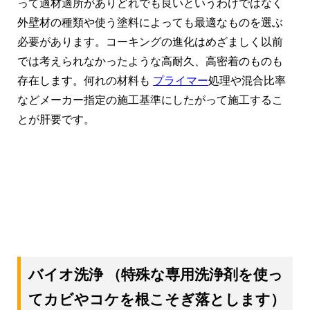
って適材適所がありどれでも良いというわけではなく
外壁材の種類や使う塗料によっても最適なものを選ぶ
必要があります。コーキングの進化はめざましく以前
では考えられなかったような高耐久、高密着のものも
存在します。何れの材料も
プライマー
処理や混合比率
などメーカー指定の施工基準にしたがって施工するこ
とが肝要です。
バイオ洗浄
（特殊な専用洗浄剤を使っ
てカビやコケを根こそぎ落とします）