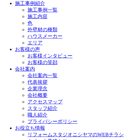
施工事例紹介
施工事例一覧
施工内容
色
外壁材の種類
ハウスメーカー
エリア
お客様の声
お客様インタビュー
お客様の笑顔
会社案内
会社案内一覧
代表挨拶
企業理念
会社概要
アクセスマップ
スタッフ紹介
職人紹介
プライバシーポリシー
お役立ち情報
リフォームスタジオニシヤマのWEBチラシ