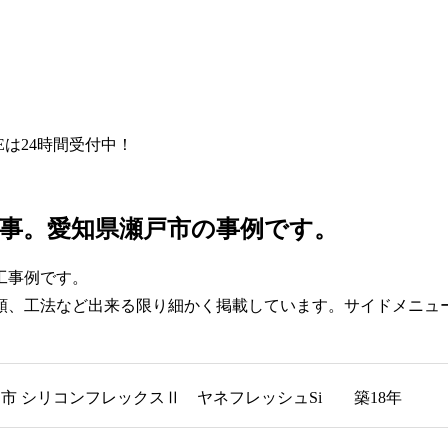
NEは24時間受付中！
事。愛知県瀬戸市の事例です。
工事例です。
類、工法など出来る限り細かく掲載しています。サイドメニュ
市 シリコンフレックスⅡ ヤネフレッシュSi 築18年