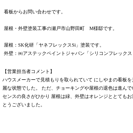
看板からお問い合わせです。
屋根・外壁塗装工事の瀬戸市山野田町 M様邸です。
屋根：SK化研「ヤネフレックスSi」塗装です。
外壁：㈱アステックペイントジャパン「シリコンフレックス
【営業担当者コメント】
ハウスメーカーで見積もりを取られていて にしやまの看板を
麗な状態でした。 ただ、チョーキングや屋根の退色は進んで
センスの良さがひかり 屋根は緑、外壁はオレンジととてもお
とうございました。