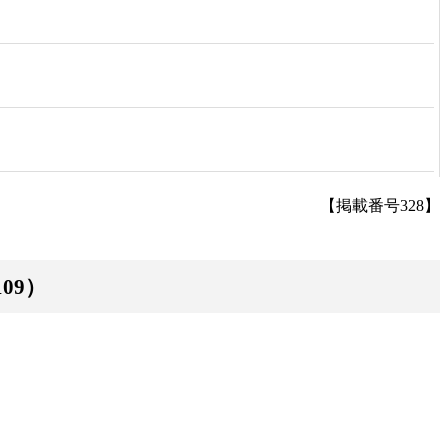
【掲載番号328】
09）