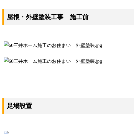
屋根・外壁塗装工事 施工前
足場設置