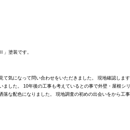
Ⅱ」塗装です。
見て気になって問い合わせをいただきました。 現地確認しま
いました。 10年後の工事も考えているとの事で外壁・屋根シ
洒落な配色になりました。 現地調査の初めの出会いをから工事