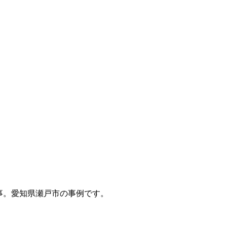
事。愛知県瀬戸市の事例です。