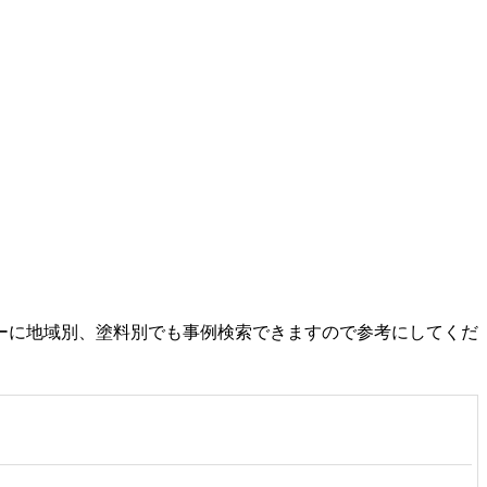
ーに地域別、塗料別でも事例検索できますので参考にしてくだ