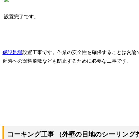
設置完了です。
仮設足場
設置工事です。作業の安全性を確保することは勿論
近隣への塗料飛散なども防止するために必要な工事です。
コーキング工事
（外壁の目地のシーリング