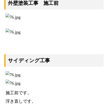
外壁塗装工事 施工前
サイディング工事
施工前です。
浮き直しです。