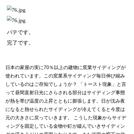
パテです。
完了です。
日本の家屋の実に70％以上の建物に窯業サイディングが
使われています。この窯業系サイディング毎日伸び縮み
しているのはご存知でしょうか？ 「トースト現象」と言
って昼間直射日光にさらされる部分はサイディング事態
が熱を帯び温度の上昇とともに膨張します。日が沈み夜
になると熱せられたサイディングが冷えてくると今度は
元の大きさに戻っていきます。 こうした現象からサイデ
ィングを固定している金物や釘が緩んでいきサイディン