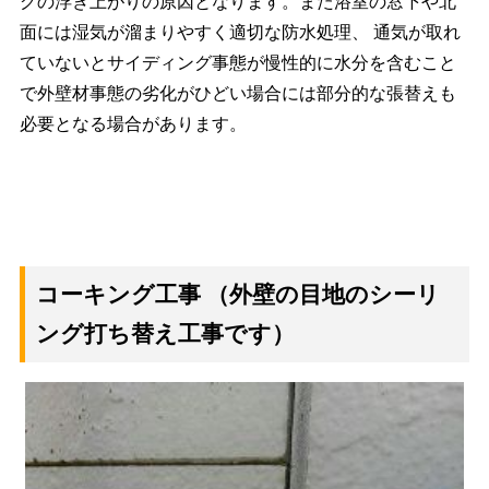
グの浮き上がりの原因となります。また浴室の窓下や北
面には湿気が溜まりやすく適切な防水処理、 通気が取れ
ていないとサイディング事態が慢性的に水分を含むこと
で外壁材事態の劣化がひどい場合には部分的な張替えも
必要となる場合があります。
コーキング工事
（外壁の目地のシーリ
ング打ち替え工事です）