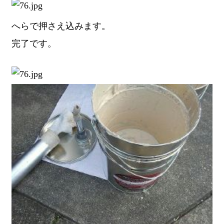
へらで押さえ込みます。
完了です。