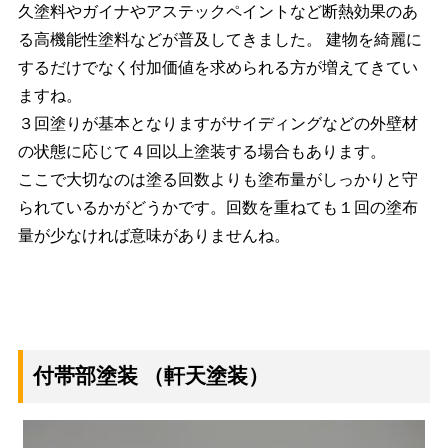
久塗料やガイナやアステックペイントなど断熱効果のあ
る高機能性塗料などが普及してきました。 建物を綺麗に
するだけでなく付加価値を求められる方が増えてきてい
ますね。
３回塗りが基本となりますがサイディングなどの外壁材
の状態に応じて４回以上塗装する場合もあります。
ここで大切なのは塗る回数よりも塗布量がしっかりと守
られているかがどうかです。回数を重ねても１回の塗布
量が少なければ意味がありませんね。
付帯部塗装
（軒天塗装）