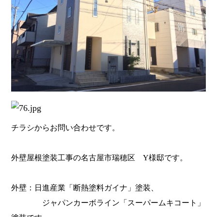
チラシからお問い合わせです。
外壁屋根塗装工事の名古屋市瑞穂区 Y様邸です。
外壁：日進産業「断熱塗料ガイナ」塗装、
ジャパンカーボライン「スーパームキコート」