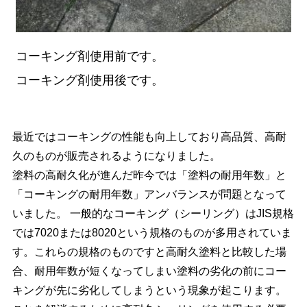
コーキング剤使用前です。
コーキング剤使用後です。
最近ではコーキングの性能も向上しており高品質、高耐
久のものが販売されるようになりました。
塗料の高耐久化が進んだ昨今では「塗料の耐用年数」と
「コーキングの耐用年数」アンバランスが問題となって
いました。 一般的なコーキング（シーリング）はJIS規格
では7020または8020という規格のものが多用されていま
す。これらの規格のものですと高耐久塗料と比較した場
合、耐用年数が短くなってしまい塗料の劣化の前にコー
キングが先に劣化してしまうという現象が起こります。