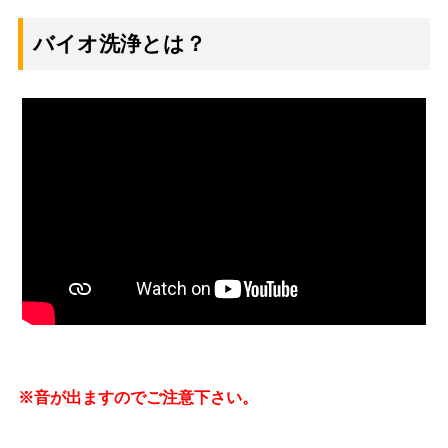
バイオ洗浄とは？
※音が出ますのでご注意下さい。