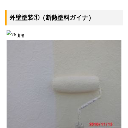
外壁塗装①
（断熱塗料ガイナ）