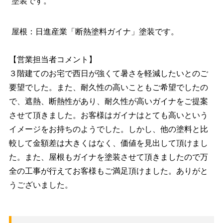
塗装です。
屋根：日進産業「断熱塗料ガイナ」塗装です。
【営業担当者コメント】
３階建てのお宅で西日が強くて暑さを軽減したいとのご
要望でした。また、耐久性の高いこともご希望でしたの
で、遮熱、断熱性があり、耐久性が高いガイナをご提案
させて頂きました。お客様はガイナはとても高いという
イメージをお持ちのようでした。しかし、他の塗料と比
較して金額差は大きくはなく、価値を見出して頂けまし
た。また、屋根もガイナを塗装させて頂きましたので万
全の工事が行えてお客様もご満足頂けました。ありがと
うございました。