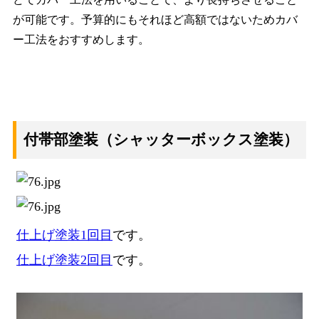
が可能です。予算的にもそれほど高額ではないためカバ
ー工法をおすすめします。
付帯部塗装（シャッターボックス塗装）
仕上げ塗装1回目
です。
仕上げ塗装2回目
です。