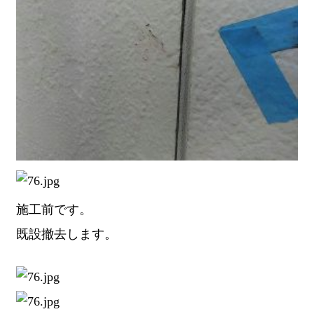
施工前です。
既設撤去します。