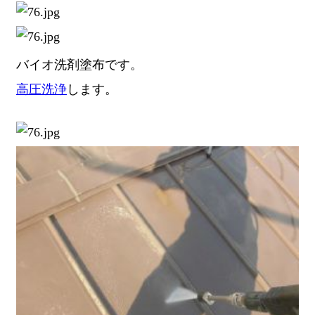
バイオ洗剤塗布です。
高圧洗浄
します。