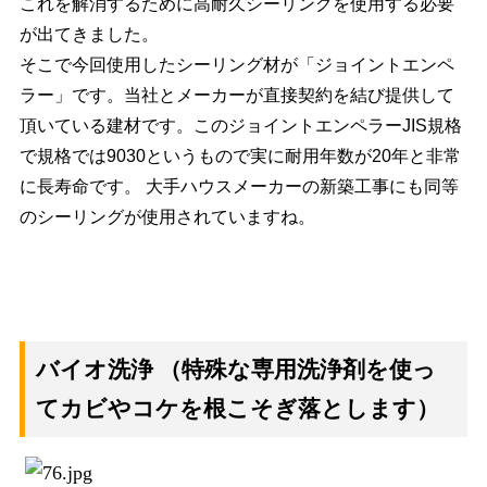
これを解消するために高耐久シーリングを使用する必要
が出てきました。
そこで今回使用したシーリング材が「ジョイントエンペ
ラー」です。当社とメーカーが直接契約を結び提供して
頂いている建材です。このジョイントエンペラーJIS規格
で規格では9030というもので実に耐用年数が20年と非常
に長寿命です。 大手ハウスメーカーの新築工事にも同等
のシーリングが使用されていますね。
バイオ洗浄
（特殊な専用洗浄剤を使っ
てカビやコケを根こそぎ落とします）