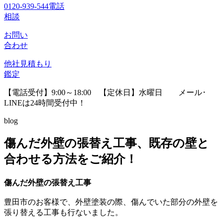
0120-939-544
電話
相談
お問い
合わせ
他社見積
もり
鑑定
【電話受付】9:00～18:00 【定休日】水曜日
メール･
LINEは24時間受付中！
blog
傷んだ外壁の張替え工事、既存の壁と
合わせる方法をご紹介！
傷んだ外壁の張替え工事
豊田市のお客様で、外壁塗装の際、傷んでいた部分の外壁を
張り替える工事も行ないました。