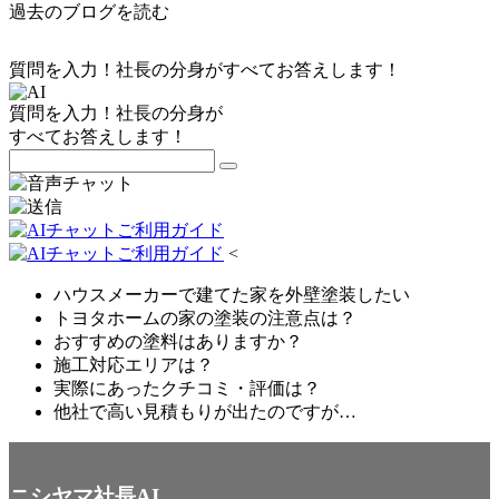
過去のブログを読む
質問を入力！社長の分身がすべてお答えします！
質問を入力！社長の分身が
すべてお答えします！
<
ハウスメーカーで建てた家を外壁塗装したい
トヨタホームの家の塗装の注意点は？
おすすめの塗料はありますか？
施工対応エリアは？
実際にあったクチコミ・評価は？
他社で高い見積もりが出たのですが…
ニシヤマ社長AI