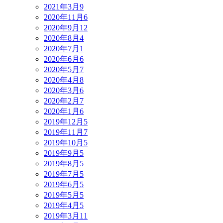
2021年3月
9
2020年11月
6
2020年9月
12
2020年8月
4
2020年7月
1
2020年6月
6
2020年5月
7
2020年4月
8
2020年3月
6
2020年2月
7
2020年1月
6
2019年12月
5
2019年11月
7
2019年10月
5
2019年9月
5
2019年8月
5
2019年7月
5
2019年6月
5
2019年5月
5
2019年4月
5
2019年3月
11