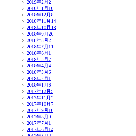
2019年2月
2
2019年1月
19
2018年12月
8
2018年11月
14
2018年10月
13
2018年9月
20
2018年8月
2
2018年7月
11
2018年6月
1
2018年5月
7
2018年4月
4
2018年3月
6
2018年2月
1
2018年1月
6
2017年12月
5
2017年11月
5
2017年10月
7
2017年9月
10
2017年8月
9
2017年7月
1
2017年6月
14
2017年5月
2