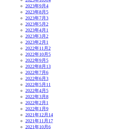
2023年9月
4
2023年8月
5
2023年7月
3
2023年5月
2
2023年4月
1
2023年3月
2
2023年2月
1
2022年11月
2
2022年10月
5
2022年9月
5
2022年8月
13
2022年7月
6
2022年6月
3
2022年5月
11
2022年4月
5
2022年3月
8
2022年2月
1
2022年1月
9
2021年12月
14
2021年11月
17
2021年10月
6