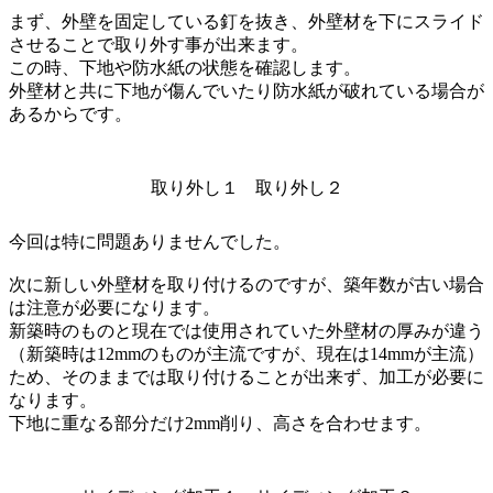
まず、外壁を固定している釘を抜き、外壁材を下にスライド
させることで取り外す事が出来ます。
この時、下地や防水紙の状態を確認します。
外壁材と共に下地が傷んでいたり防水紙が破れている場合が
あるからです。
取り外し１
取り外し２
今回は特に問題ありませんでした。
次に新しい外壁材を取り付けるのですが、築年数が古い場合
は注意が必要になります。
新築時のものと現在では使用されていた外壁材の厚みが違う
（新築時は12mmのものが主流ですが、現在は14mmが主流）
ため、そのままでは取り付けることが出来ず、加工が必要に
なります。
下地に重なる部分だけ2mm削り、高さを合わせます。