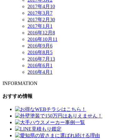
2017年4月
10
2017年3月
7
2017年2月
30
2017年1月
1
2016年12月
8
2016年10月
11
2016年9月
6
2016年8月
5
2016年7月
13
2016年6月
1
2016年4月
1
INFORMATION
おすすめ情報