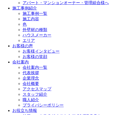
アパート・マンションオーナー・管理組合様へ
施工事例紹介
施工事例一覧
施工内容
色
外壁材の種類
ハウスメーカー
エリア
お客様の声
お客様インタビュー
お客様の笑顔
会社案内
会社案内一覧
代表挨拶
企業理念
会社概要
アクセスマップ
スタッフ紹介
職人紹介
プライバシーポリシー
お役立ち情報