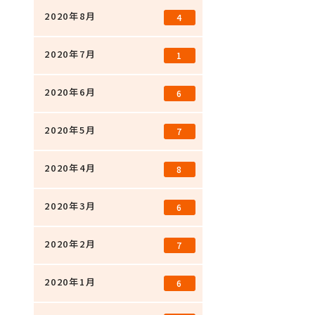
2020年8月
4
2020年7月
1
2020年6月
6
2020年5月
7
2020年4月
8
2020年3月
6
2020年2月
7
2020年1月
6