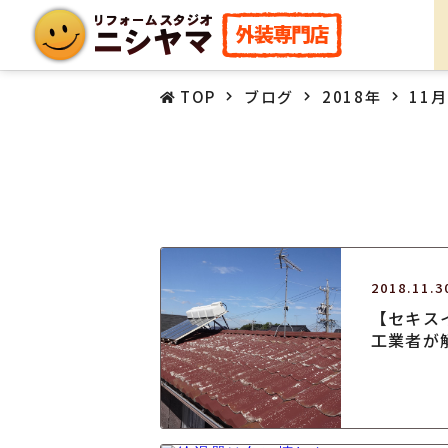
TOP
ブログ
2018年
11月
2018.11.3
【セキス
工業者が