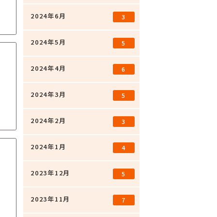
2024年6月
3
2024年5月
5
2024年4月
6
2024年3月
5
2024年2月
3
2024年1月
4
2023年12月
5
2023年11月
7