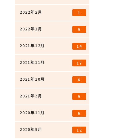
2022年2月
1
2022年1月
9
2021年12月
14
2021年11月
17
2021年10月
6
2021年3月
9
2020年11月
6
2020年9月
12