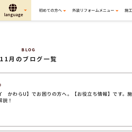
初めての方へ
外装リフォームメニュー
施
BLOG
11月のブログ一覧
0
イ かわらU】でお困りの方へ。【お役立ち情報】です。
解説！