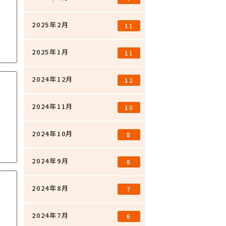
2025年2月
11
2025年1月
11
2024年12月
12
2024年11月
10
2024年10月
8
2024年9月
8
2024年8月
7
2024年7月
6