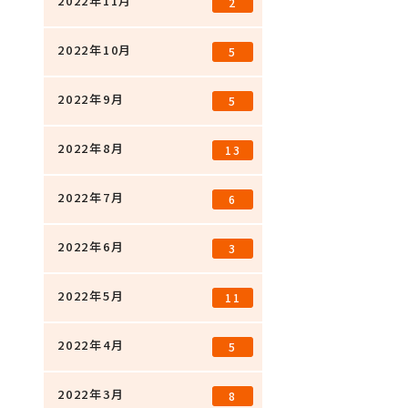
2022年11月
2
2022年10月
5
2022年9月
5
2022年8月
13
2022年7月
6
2022年6月
3
2022年5月
11
2022年4月
5
2022年3月
8