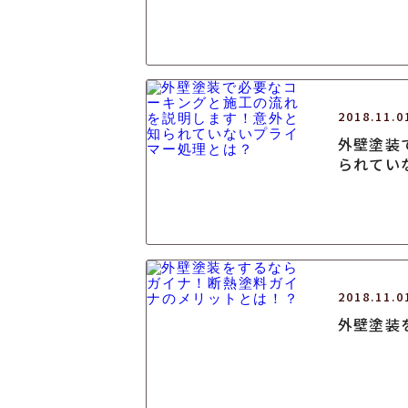
2018.11.0
外壁塗装
られてい
2018.11.0
外壁塗装