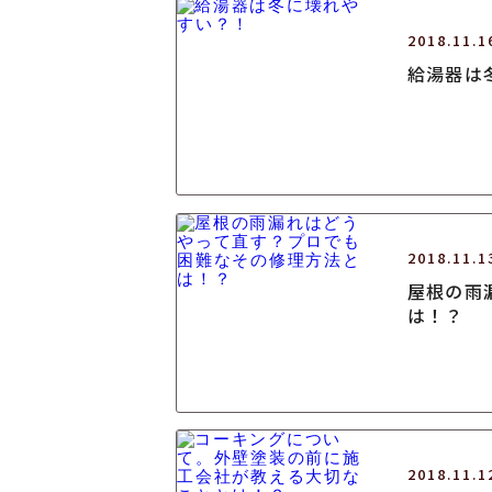
2018.11.1
給湯器は
2018.11.1
屋根の雨
は！？
2018.11.1