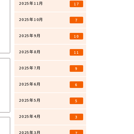
2025年11月
17
2025年10月
7
2025年9月
10
2025年8月
11
2025年7月
9
2025年6月
6
2025年5月
5
2025年4月
3
2025年3月
7