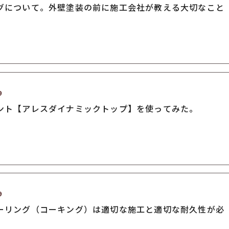
グについて。外壁塗装の前に施工会社が教える大切なこと
9
ント【アレスダイナミックトップ】を使ってみた。
9
ーリング（コーキング）は適切な施工と適切な耐久性が必