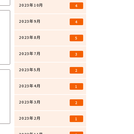
2023年10月
4
2023年9月
4
2023年8月
5
2023年7月
3
2023年5月
2
2023年4月
1
2023年3月
2
2023年2月
1