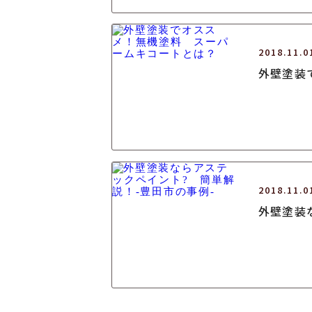
2018.11.0
外壁塗装
2018.11.0
外壁塗装