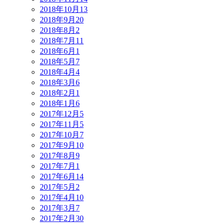
2018年10月
13
2018年9月
20
2018年8月
2
2018年7月
11
2018年6月
1
2018年5月
7
2018年4月
4
2018年3月
6
2018年2月
1
2018年1月
6
2017年12月
5
2017年11月
5
2017年10月
7
2017年9月
10
2017年8月
9
2017年7月
1
2017年6月
14
2017年5月
2
2017年4月
10
2017年3月
7
2017年2月
30