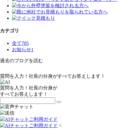
カテゴリ
全て
705
お知らせ
1
過去のブログを読む
質問を入力！社長の分身がすべてお答えします！
質問を入力！社長の分身が
すべてお答えします！
<