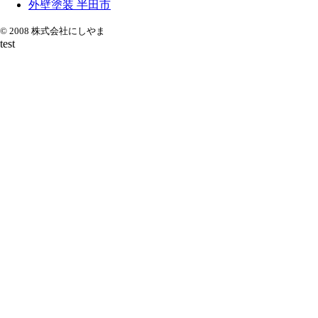
外壁塗装 半田市
© 2008 株式会社にしやま
test