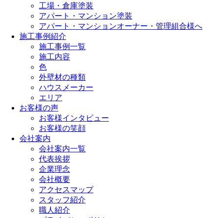
工場・倉庫塗装
アパート・マンション塗装
アパート・マンションオーナー・管理組合様へ
施工事例紹介
施工事例一覧
施工内容
色
外壁材の種類
ハウスメーカー
エリア
お客様の声
お客様インタビュー
お客様の笑顔
会社案内
会社案内一覧
代表挨拶
企業理念
会社概要
アクセスマップ
スタッフ紹介
職人紹介