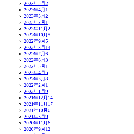
2023年5月
2
2023年4月
1
2023年3月
2
2023年2月
1
2022年11月
2
2022年10月
5
2022年9月
5
2022年8月
13
2022年7月
6
2022年6月
3
2022年5月
11
2022年4月
5
2022年3月
8
2022年2月
1
2022年1月
9
2021年12月
14
2021年11月
17
2021年10月
6
2021年3月
9
2020年11月
6
2020年9月
12