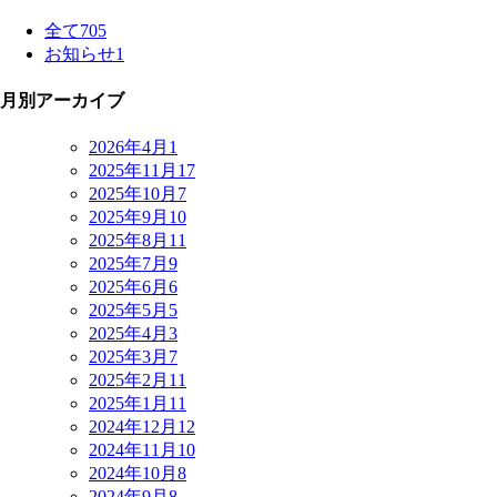
全て
705
お知らせ
1
月別アーカイブ
2026年4月
1
2025年11月
17
2025年10月
7
2025年9月
10
2025年8月
11
2025年7月
9
2025年6月
6
2025年5月
5
2025年4月
3
2025年3月
7
2025年2月
11
2025年1月
11
2024年12月
12
2024年11月
10
2024年10月
8
2024年9月
8