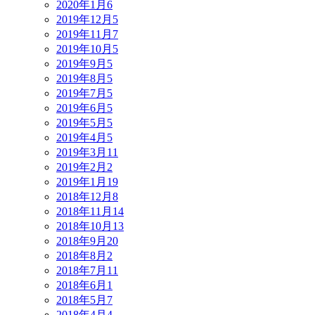
2020年1月
6
2019年12月
5
2019年11月
7
2019年10月
5
2019年9月
5
2019年8月
5
2019年7月
5
2019年6月
5
2019年5月
5
2019年4月
5
2019年3月
11
2019年2月
2
2019年1月
19
2018年12月
8
2018年11月
14
2018年10月
13
2018年9月
20
2018年8月
2
2018年7月
11
2018年6月
1
2018年5月
7
2018年4月
4