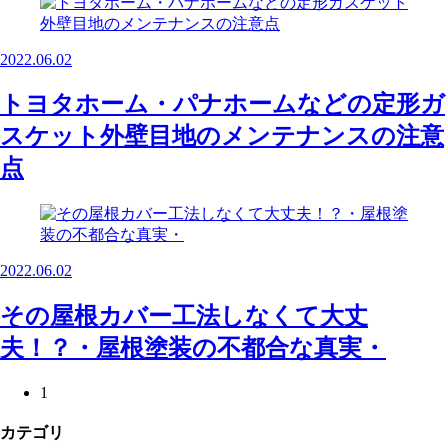
2022.06.02
トヨタホーム・パナホームなどの定形ガ
スケット外壁目地のメンテナンスの注意
点
2022.06.02
その屋根カバー工法しなくて大丈
夫！？・屋根塗装の不都合な真実・
1
カテゴリ