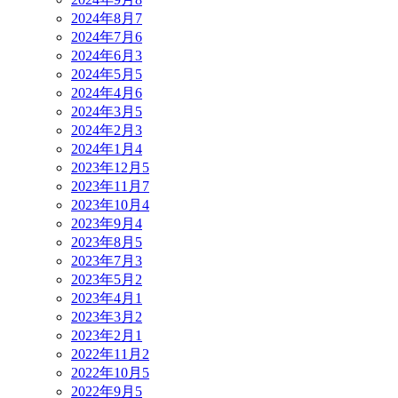
2024年8月
7
2024年7月
6
2024年6月
3
2024年5月
5
2024年4月
6
2024年3月
5
2024年2月
3
2024年1月
4
2023年12月
5
2023年11月
7
2023年10月
4
2023年9月
4
2023年8月
5
2023年7月
3
2023年5月
2
2023年4月
1
2023年3月
2
2023年2月
1
2022年11月
2
2022年10月
5
2022年9月
5