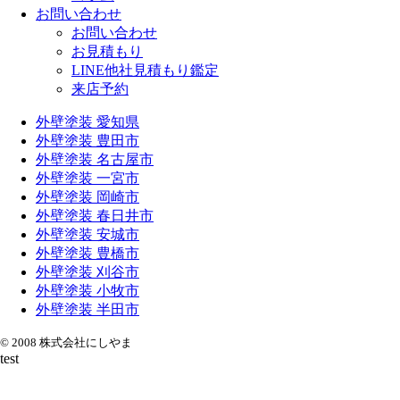
お問い合わせ
お問い合わせ
お見積もり
LINE他社見積もり鑑定
来店予約
外壁塗装 愛知県
外壁塗装 豊田市
外壁塗装 名古屋市
外壁塗装 一宮市
外壁塗装 岡崎市
外壁塗装 春日井市
外壁塗装 安城市
外壁塗装 豊橋市
外壁塗装 刈谷市
外壁塗装 小牧市
外壁塗装 半田市
© 2008 株式会社にしやま
test