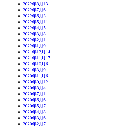
2022年8月
13
2022年7月
6
2022年6月
3
2022年5月
11
2022年4月
5
2022年3月
8
2022年2月
1
2022年1月
9
2021年12月
14
2021年11月
17
2021年10月
6
2021年3月
9
2020年11月
6
2020年9月
12
2020年8月
4
2020年7月
1
2020年6月
6
2020年5月
7
2020年4月
8
2020年3月
6
2020年2月
7