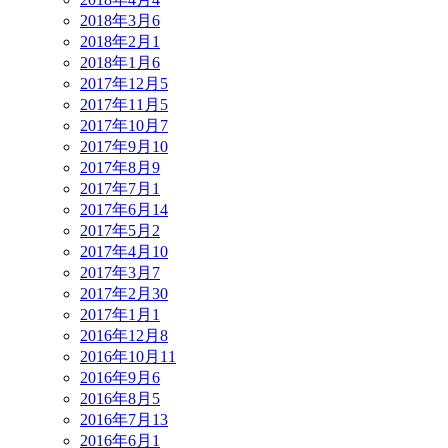
2018年3月
6
2018年2月
1
2018年1月
6
2017年12月
5
2017年11月
5
2017年10月
7
2017年9月
10
2017年8月
9
2017年7月
1
2017年6月
14
2017年5月
2
2017年4月
10
2017年3月
7
2017年2月
30
2017年1月
1
2016年12月
8
2016年10月
11
2016年9月
6
2016年8月
5
2016年7月
13
2016年6月
1