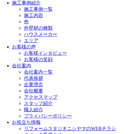
施工事例紹介
施工事例一覧
施工内容
色
外壁材の種類
ハウスメーカー
エリア
お客様の声
お客様インタビュー
お客様の笑顔
会社案内
会社案内一覧
代表挨拶
企業理念
会社概要
アクセスマップ
スタッフ紹介
職人紹介
プライバシーポリシー
お役立ち情報
リフォームスタジオニシヤマのWEBチラシ