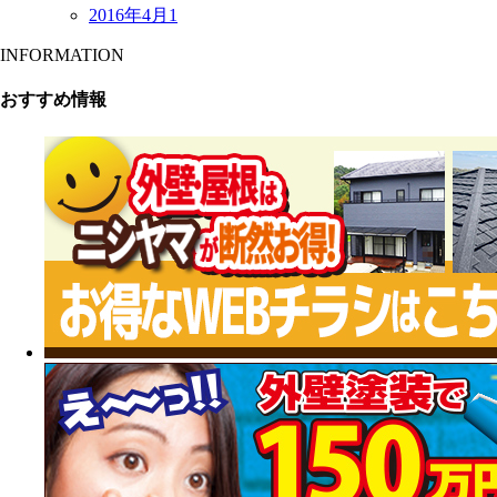
2016年4月
1
INFORMATION
おすすめ情報