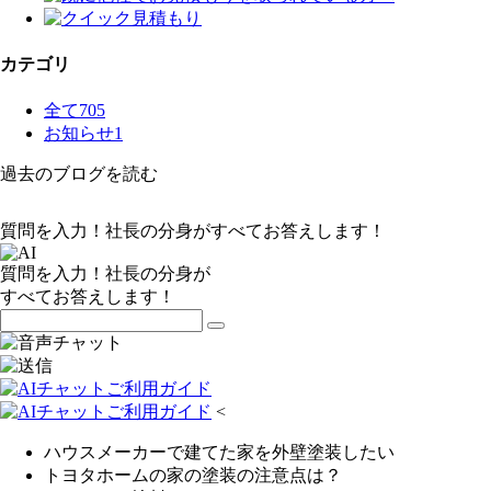
カテゴリ
全て
705
お知らせ
1
過去のブログを読む
質問を入力！社長の分身がすべてお答えします！
質問を入力！社長の分身が
すべてお答えします！
<
ハウスメーカーで建てた家を外壁塗装したい
トヨタホームの家の塗装の注意点は？