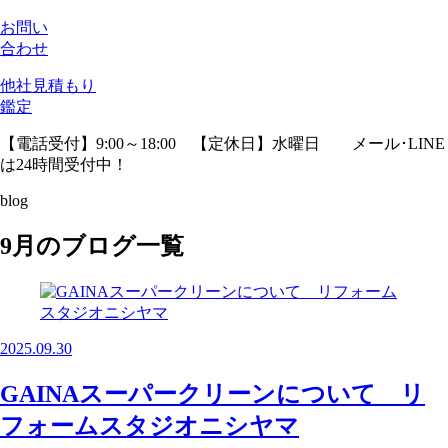
お問い
合わせ
他社見積
もり
鑑定
【電話受付】9:00～18:00 【定休日】水曜日
メール･LINE
は24時間受付中！
blog
9月のブログ一覧
2025.09.30
GAINAスーパークリーンについて リ
フォームスタジオニシヤマ