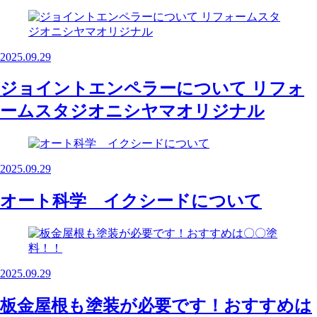
2025.09.29
ジョイントエンペラーについて リフォ
ームスタジオニシヤマオリジナル
2025.09.29
オート科学 イクシードについて
2025.09.29
板金屋根も塗装が必要です！おすすめは