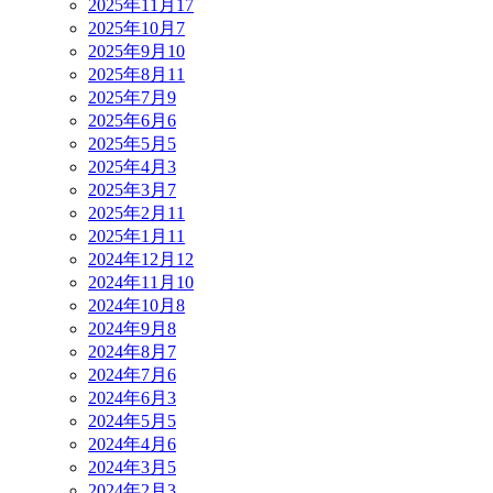
2025年11月
17
2025年10月
7
2025年9月
10
2025年8月
11
2025年7月
9
2025年6月
6
2025年5月
5
2025年4月
3
2025年3月
7
2025年2月
11
2025年1月
11
2024年12月
12
2024年11月
10
2024年10月
8
2024年9月
8
2024年8月
7
2024年7月
6
2024年6月
3
2024年5月
5
2024年4月
6
2024年3月
5
2024年2月
3