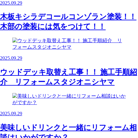
2025.09.29
木板キシラデコールコンゾラン塗装！！
木部の塗装には気をつけて！！
2025.09.29
ウッドデッキ取替え工事！！ 施工手順紹
介 リフォームスタジオニシヤマ
2025.09.29
美味しいドリンクと一緒にリフォーム相
談はいかがですか？