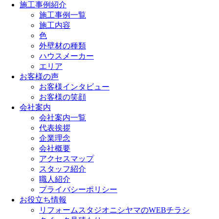
施工事例紹介
施工事例一覧
施工内容
色
外壁材の種類
ハウスメーカー
エリア
お客様の声
お客様インタビュー
お客様の笑顔
会社案内
会社案内一覧
代表挨拶
企業理念
会社概要
アクセスマップ
スタッフ紹介
職人紹介
プライバシーポリシー
お役立ち情報
リフォームスタジオニシヤマのWEBチラシ