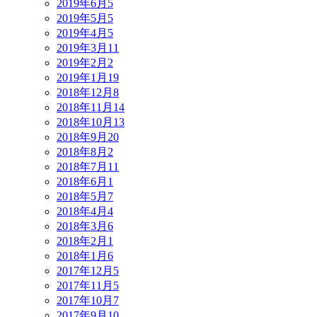
2019年6月
5
2019年5月
5
2019年4月
5
2019年3月
11
2019年2月
2
2019年1月
19
2018年12月
8
2018年11月
14
2018年10月
13
2018年9月
20
2018年8月
2
2018年7月
11
2018年6月
1
2018年5月
7
2018年4月
4
2018年3月
6
2018年2月
1
2018年1月
6
2017年12月
5
2017年11月
5
2017年10月
7
2017年9月
10