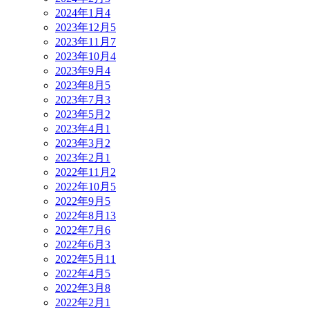
2024年1月
4
2023年12月
5
2023年11月
7
2023年10月
4
2023年9月
4
2023年8月
5
2023年7月
3
2023年5月
2
2023年4月
1
2023年3月
2
2023年2月
1
2022年11月
2
2022年10月
5
2022年9月
5
2022年8月
13
2022年7月
6
2022年6月
3
2022年5月
11
2022年4月
5
2022年3月
8
2022年2月
1