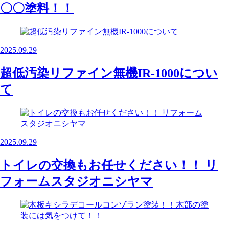
〇〇塗料！！
2025.09.29
超低汚染リファイン無機IR‐1000につい
て
2025.09.29
トイレの交換もお任せください！！ リ
フォームスタジオニシヤマ