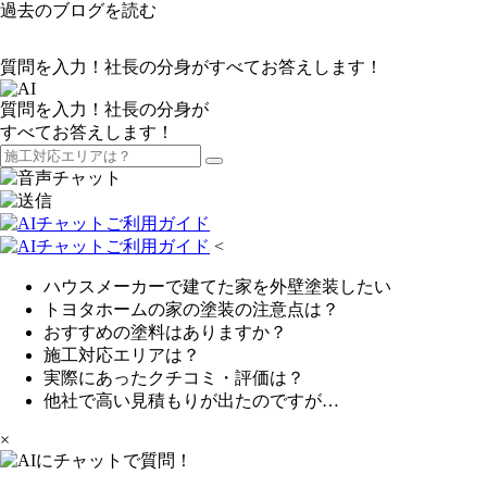
過去のブログを読む
質問を入力！社長の分身がすべてお答えします！
質問を入力！社長の分身が
すべてお答えします！
<
ハウスメーカーで建てた家を外壁塗装したい
トヨタホームの家の塗装の注意点は？
おすすめの塗料はありますか？
施工対応エリアは？
実際にあったクチコミ・評価は？
他社で高い見積もりが出たのですが…
×