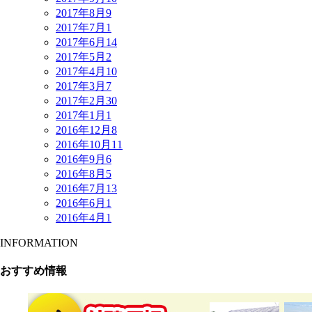
2017年8月
9
2017年7月
1
2017年6月
14
2017年5月
2
2017年4月
10
2017年3月
7
2017年2月
30
2017年1月
1
2016年12月
8
2016年10月
11
2016年9月
6
2016年8月
5
2016年7月
13
2016年6月
1
2016年4月
1
INFORMATION
おすすめ情報