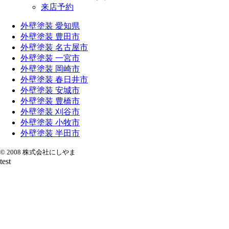
来店予約
外壁塗装 愛知県
外壁塗装 豊田市
外壁塗装 名古屋市
外壁塗装 一宮市
外壁塗装 岡崎市
外壁塗装 春日井市
外壁塗装 安城市
外壁塗装 豊橋市
外壁塗装 刈谷市
外壁塗装 小牧市
外壁塗装 半田市
© 2008 株式会社にしやま
test