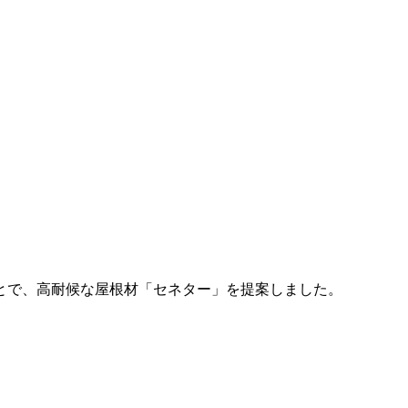
とで、高耐候な屋根材「セネター」を提案しました。