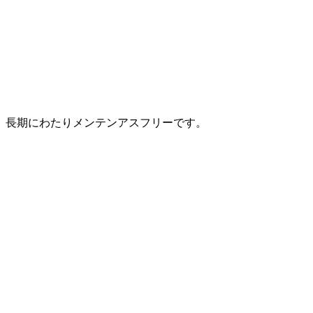
、長期にわたりメンテンアスフリーです。