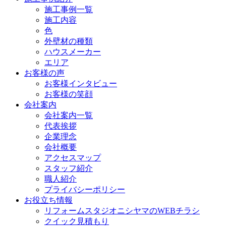
施工事例一覧
施工内容
色
外壁材の種類
ハウスメーカー
エリア
お客様の声
お客様インタビュー
お客様の笑顔
会社案内
会社案内一覧
代表挨拶
企業理念
会社概要
アクセスマップ
スタッフ紹介
職人紹介
プライバシーポリシー
お役立ち情報
リフォームスタジオニシヤマのWEBチラシ
クイック見積もり