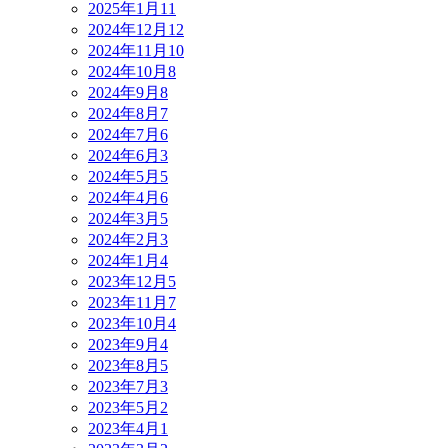
2025年1月
11
2024年12月
12
2024年11月
10
2024年10月
8
2024年9月
8
2024年8月
7
2024年7月
6
2024年6月
3
2024年5月
5
2024年4月
6
2024年3月
5
2024年2月
3
2024年1月
4
2023年12月
5
2023年11月
7
2023年10月
4
2023年9月
4
2023年8月
5
2023年7月
3
2023年5月
2
2023年4月
1