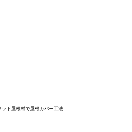
リット屋根材で屋根カバー工法