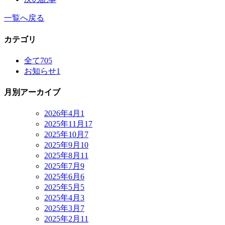
一覧へ戻る
カテゴリ
全て
705
お知らせ
1
月別アーカイブ
2026年4月
1
2025年11月
17
2025年10月
7
2025年9月
10
2025年8月
11
2025年7月
9
2025年6月
6
2025年5月
5
2025年4月
3
2025年3月
7
2025年2月
11