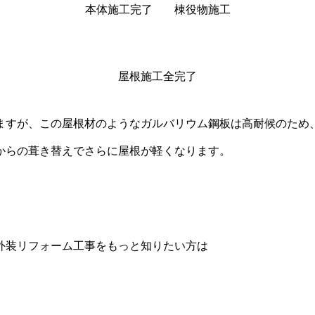
本体施工完了
棟役物施工
屋根施工全完了
ますが、この屋根材のようなガルバリウム鋼板は高耐候のため
からの葺き替えでさらに屋根が軽くなります。
外装リフォーム工事をもっと知りたい方は