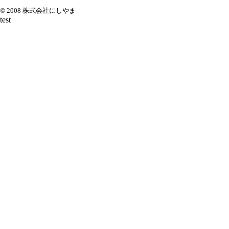
© 2008 株式会社にしやま
test