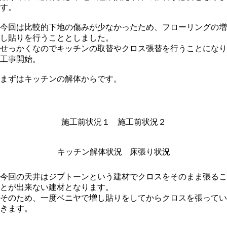
す。
今回は比較的下地の傷みが少なかったため、フローリングの増
し貼りを行うこととしました。
せっかくなのでキッチンの取替やクロス張替を行うことになり
工事開始。
まずはキッチンの解体からです。
施工前状況１
施工前状況２
キッチン解体状況
床張り状況
今回の天井はジプトーンという建材でクロスをそのまま張るこ
とが出来ない建材となります。
そのため、一度ベニヤで増し貼りをしてからクロスを張ってい
きます。