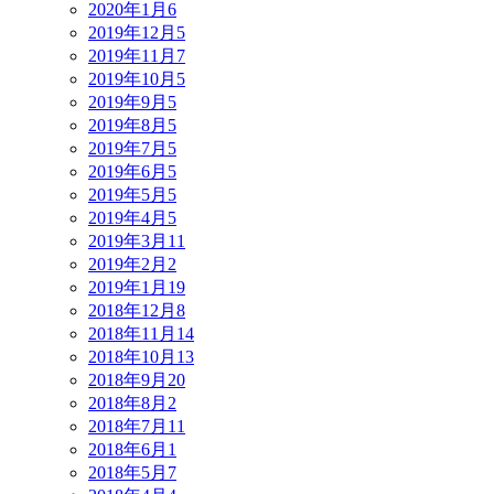
2020年1月
6
2019年12月
5
2019年11月
7
2019年10月
5
2019年9月
5
2019年8月
5
2019年7月
5
2019年6月
5
2019年5月
5
2019年4月
5
2019年3月
11
2019年2月
2
2019年1月
19
2018年12月
8
2018年11月
14
2018年10月
13
2018年9月
20
2018年8月
2
2018年7月
11
2018年6月
1
2018年5月
7