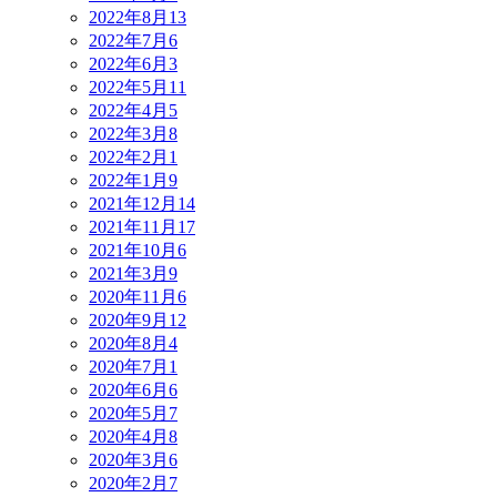
2022年8月
13
2022年7月
6
2022年6月
3
2022年5月
11
2022年4月
5
2022年3月
8
2022年2月
1
2022年1月
9
2021年12月
14
2021年11月
17
2021年10月
6
2021年3月
9
2020年11月
6
2020年9月
12
2020年8月
4
2020年7月
1
2020年6月
6
2020年5月
7
2020年4月
8
2020年3月
6
2020年2月
7