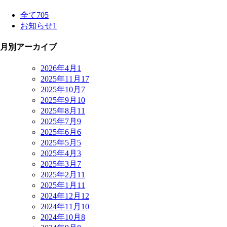
全て
705
お知らせ
1
月別アーカイブ
2026年4月
1
2025年11月
17
2025年10月
7
2025年9月
10
2025年8月
11
2025年7月
9
2025年6月
6
2025年5月
5
2025年4月
3
2025年3月
7
2025年2月
11
2025年1月
11
2024年12月
12
2024年11月
10
2024年10月
8