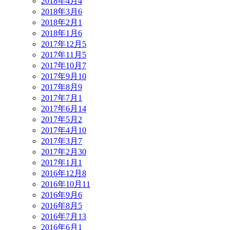
2018年4月
4
2018年3月
6
2018年2月
1
2018年1月
6
2017年12月
5
2017年11月
5
2017年10月
7
2017年9月
10
2017年8月
9
2017年7月
1
2017年6月
14
2017年5月
2
2017年4月
10
2017年3月
7
2017年2月
30
2017年1月
1
2016年12月
8
2016年10月
11
2016年9月
6
2016年8月
5
2016年7月
13
2016年6月
1