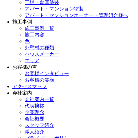
工場・倉庫塗装
アパート・マンション塗装
アパート・マンションオーナー・管理組合様へ
施工事例
施工事例一覧
施工内容
色
外壁材の種類
ハウスメーカー
エリア
お客様の声
お客様インタビュー
お客様の笑顔
アクセスマップ
会社案内
会社案内一覧
代表挨拶
企業理念
会社概要
スタッフ紹介
職人紹介