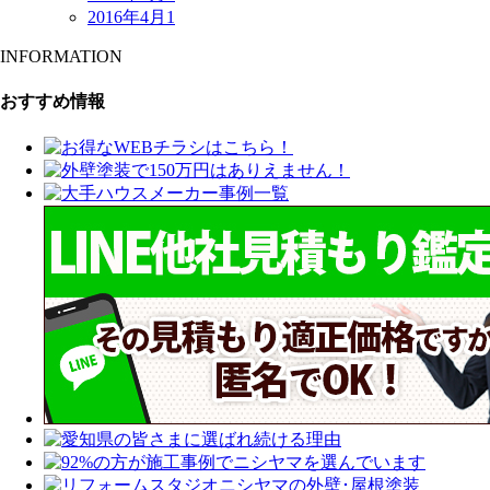
2016年4月
1
INFORMATION
おすすめ情報