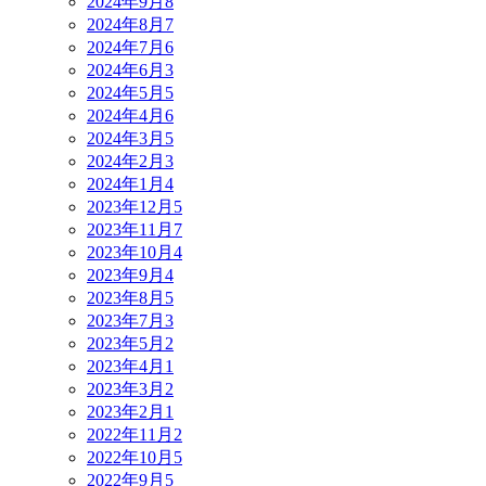
2024年9月
8
2024年8月
7
2024年7月
6
2024年6月
3
2024年5月
5
2024年4月
6
2024年3月
5
2024年2月
3
2024年1月
4
2023年12月
5
2023年11月
7
2023年10月
4
2023年9月
4
2023年8月
5
2023年7月
3
2023年5月
2
2023年4月
1
2023年3月
2
2023年2月
1
2022年11月
2
2022年10月
5
2022年9月
5