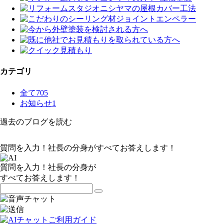
カテゴリ
全て
705
お知らせ
1
過去のブログを読む
質問を入力！社長の分身がすべてお答えします！
質問を入力！社長の分身が
すべてお答えします！