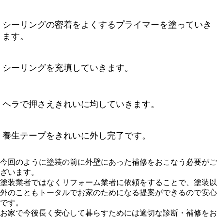
シーリングの密着をよくするプライマーを塗っていき
ます。
シーリングを充填していきます。
ヘラで押さえきれいに均していきます。
養生テープをきれいに外し完了です。
今回のように塗装の前に外壁にあった補修をおこなう必要がご
ざいます。
塗装業者ではなくリフォーム業者に依頼をすることで、塗装以
外のこともトータルでお家のためになる提案ができるので安心
です。
お家で今後長く安心して暮らすためには適切な診断・補修をお