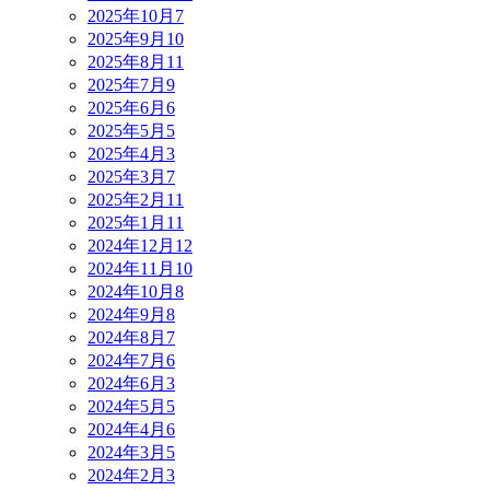
2025年10月
7
2025年9月
10
2025年8月
11
2025年7月
9
2025年6月
6
2025年5月
5
2025年4月
3
2025年3月
7
2025年2月
11
2025年1月
11
2024年12月
12
2024年11月
10
2024年10月
8
2024年9月
8
2024年8月
7
2024年7月
6
2024年6月
3
2024年5月
5
2024年4月
6
2024年3月
5
2024年2月
3