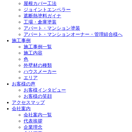
屋根カバー工法
ジョイントエンペラー
遮断熱塗料ガイナ
工場・倉庫塗装
アパート・マンション塗装
アパート・マンションオーナー・管理組合様へ
施工事例
施工事例一覧
施工内容
色
外壁材の種類
ハウスメーカー
エリア
お客様の声
お客様インタビュー
お客様の笑顔
アクセスマップ
会社案内
会社案内一覧
代表挨拶
企業理念