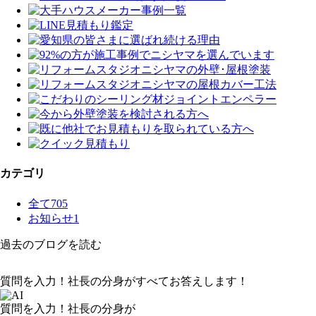
カテゴリ
全て
705
お知らせ
1
過去のブログを読む
質問を入力！社長の分身がすべてお答えします！
質問を入力！社長の分身が