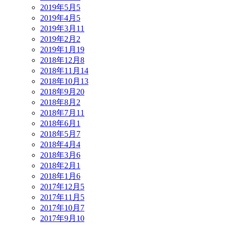
2019年5月
5
2019年4月
5
2019年3月
11
2019年2月
2
2019年1月
19
2018年12月
8
2018年11月
14
2018年10月
13
2018年9月
20
2018年8月
2
2018年7月
11
2018年6月
1
2018年5月
7
2018年4月
4
2018年3月
6
2018年2月
1
2018年1月
6
2017年12月
5
2017年11月
5
2017年10月
7
2017年9月
10