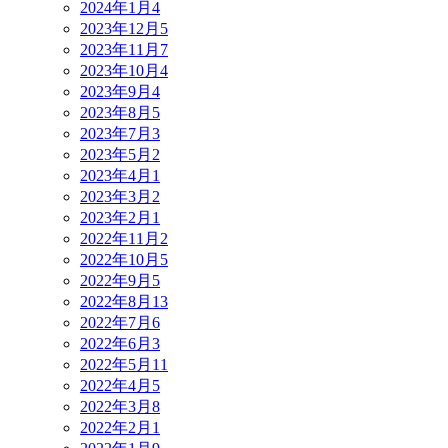
2024年1月
4
2023年12月
5
2023年11月
7
2023年10月
4
2023年9月
4
2023年8月
5
2023年7月
3
2023年5月
2
2023年4月
1
2023年3月
2
2023年2月
1
2022年11月
2
2022年10月
5
2022年9月
5
2022年8月
13
2022年7月
6
2022年6月
3
2022年5月
11
2022年4月
5
2022年3月
8
2022年2月
1