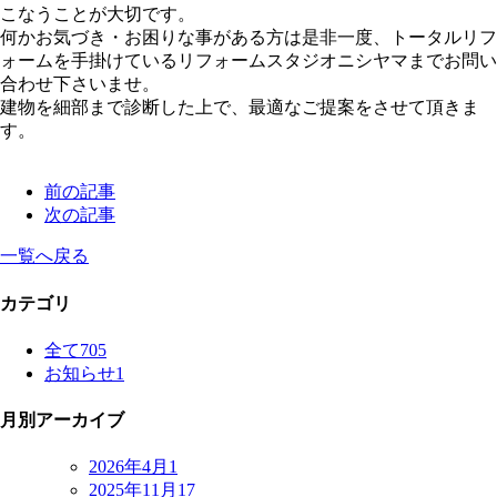
こなうことが大切です。
何かお気づき・お困りな事がある方は是非一度、トータルリフ
ォームを手掛けているリフォームスタジオニシヤマまでお問い
合わせ下さいませ。
建物を細部まで診断した上で、最適なご提案をさせて頂きま
す。
前の記事
次の記事
一覧へ戻る
カテゴリ
全て
705
お知らせ
1
月別アーカイブ
2026年4月
1
2025年11月
17