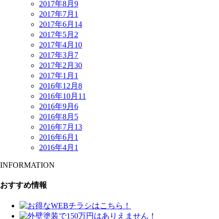
2017年8月
9
2017年7月
1
2017年6月
14
2017年5月
2
2017年4月
10
2017年3月
7
2017年2月
30
2017年1月
1
2016年12月
8
2016年10月
11
2016年9月
6
2016年8月
5
2016年7月
13
2016年6月
1
2016年4月
1
INFORMATION
おすすめ情報