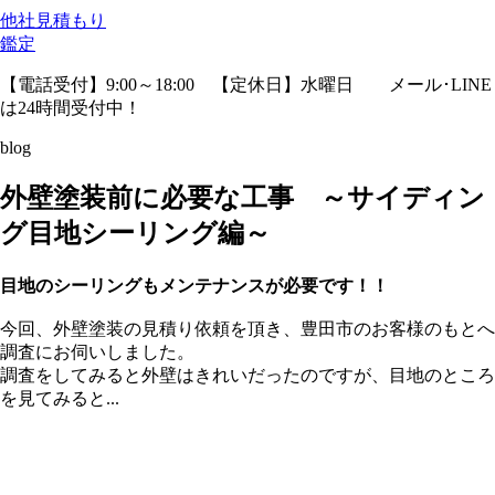
他社見積
もり
鑑定
【電話受付】9:00～18:00 【定休日】水曜日
メール･LINE
は24時間受付中！
blog
外壁塗装前に必要な工事 ～サイディン
グ目地シーリング編～
目地のシーリングもメンテナンスが必要です！！
今回、外壁塗装の見積り依頼を頂き、豊田市のお客様のもとへ
調査にお伺いしました。
調査をしてみると外壁はきれいだったのですが、目地のところ
を見てみると...