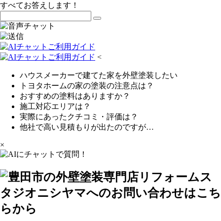
すべてお答えします！
<
ハウスメーカーで建てた家を外壁塗装したい
トヨタホームの家の塗装の注意点は？
おすすめの塗料はありますか？
施工対応エリアは？
実際にあったクチコミ・評価は？
他社で高い見積もりが出たのですが…
×