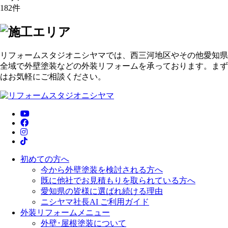
182
件
リフォームスタジオニシヤマでは、西三河地区やその他愛知県
全域で外壁塗装などの外装リフォームを承っております。まず
はお気軽にご相談ください。
初めての方へ
今から外壁塗装を検討される方へ
既に他社でお見積もりを取られている方へ
愛知県の皆様に選ばれ続ける理由
ニシヤマ社長AI ご利用ガイド
外装リフォームメニュー
外壁･屋根塗装について