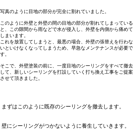
写真のように目地の部分が完全に割れていました。
このように外壁と外壁の間の目地の部分が割れてしまっている
と、この隙間から雨などで水が侵入し、外壁を内側から痛めて
しまいます。
これを放置してしまうと、最悪の場合、外壁の張替えを行わな
いといけなくなってしまうため、早急なメンテナンスが必要で
す。
そこで、外壁塗装の前に、一度目地のシーリングをすべて撤去
して、新しいシーリングを打設していく打ち換え工事をご提案
させて頂きました。
まずはこのように既存のシーリングを撤去します。
壁にシーリングがつかないように養生していきます。