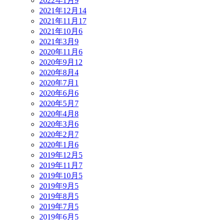
2022年1月
9
2021年12月
14
2021年11月
17
2021年10月
6
2021年3月
9
2020年11月
6
2020年9月
12
2020年8月
4
2020年7月
1
2020年6月
6
2020年5月
7
2020年4月
8
2020年3月
6
2020年2月
7
2020年1月
6
2019年12月
5
2019年11月
7
2019年10月
5
2019年9月
5
2019年8月
5
2019年7月
5
2019年6月
5