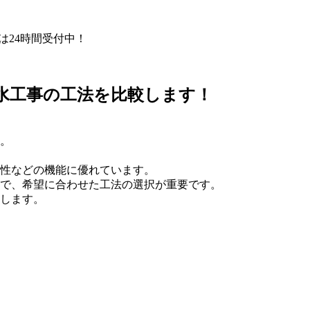
Eは24時間受付中！
水工事の工法を比較します！
。
性などの機能に優れています。
で、希望に合わせた工法の選択が重要です。
します。