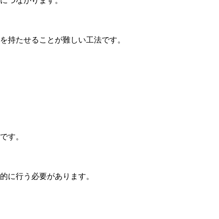
につながります。
を持たせることが難しい工法です。
です。
的に行う必要があります。