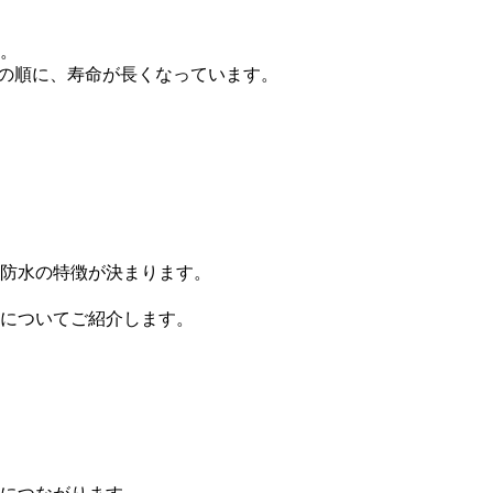
。
水の順に、寿命が長くなっています。
防水の特徴が決まります。
についてご紹介します。