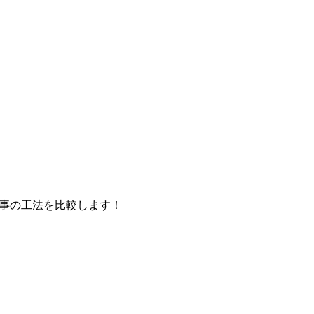
事の工法を比較します！