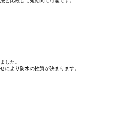
法と比較して短期間で可能です。
ました。
せにより防水の性質が決まります。