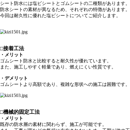
シート防水には塩ビシートとゴムシートの二種類があります。
防水シートの素材が異なるため、それぞれの特徴があります。
今回は耐久性に優れた塩ビシートについてご紹介します。
□接着工法
・メリット
ゴムシート防水と比較すると耐久性が優れています。
また、施工しやすく軽量であり、燃えにくい性質です。
・デメリット
ゴムシートより高額であり、複雑な形状への施工は困難です。
□機械的固定工法
・メリット
既存の防水層の素材に関わらず、施工が可能です。