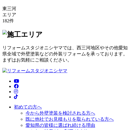
東三河
エリア
182
件
リフォームスタジオニシヤマでは、西三河地区やその他愛知
県全域で外壁塗装などの外装リフォームを承っております。
まずはお気軽にご相談ください。
初めての方へ
今から外壁塗装を検討される方へ
既に他社でお見積もりを取られている方へ
愛知県の皆様に選ばれ続ける理由