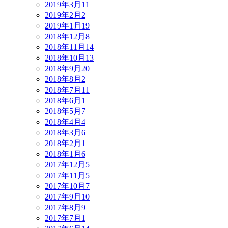
2019年3月
11
2019年2月
2
2019年1月
19
2018年12月
8
2018年11月
14
2018年10月
13
2018年9月
20
2018年8月
2
2018年7月
11
2018年6月
1
2018年5月
7
2018年4月
4
2018年3月
6
2018年2月
1
2018年1月
6
2017年12月
5
2017年11月
5
2017年10月
7
2017年9月
10
2017年8月
9
2017年7月
1