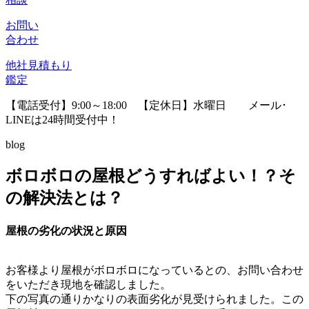
お問い
合わせ
他社見積
もり
鑑定
【電話受付】9:00～18:00 【定休日】水曜日
メール･
LINEは24時間受付中！
blog
ボロボロの屋根どうすればよい！？そ
の解決法とは？
屋根の劣化の状況と原因
お客様より屋根がボロボロになっているとの、お問い合わせ
をいただき現地を確認しました。
下の写真の通りかなりの表面劣化が見受けられました。この