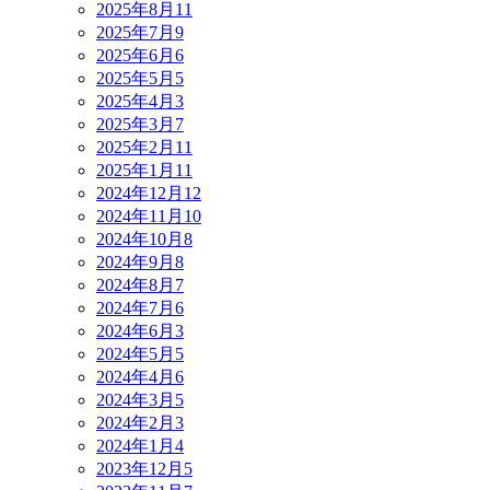
2025年8月
11
2025年7月
9
2025年6月
6
2025年5月
5
2025年4月
3
2025年3月
7
2025年2月
11
2025年1月
11
2024年12月
12
2024年11月
10
2024年10月
8
2024年9月
8
2024年8月
7
2024年7月
6
2024年6月
3
2024年5月
5
2024年4月
6
2024年3月
5
2024年2月
3
2024年1月
4
2023年12月
5