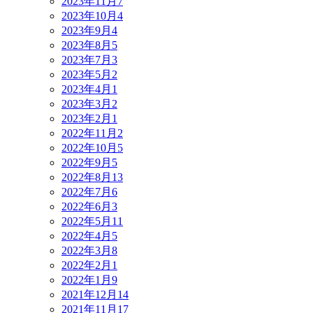
2023年11月
7
2023年10月
4
2023年9月
4
2023年8月
5
2023年7月
3
2023年5月
2
2023年4月
1
2023年3月
2
2023年2月
1
2022年11月
2
2022年10月
5
2022年9月
5
2022年8月
13
2022年7月
6
2022年6月
3
2022年5月
11
2022年4月
5
2022年3月
8
2022年2月
1
2022年1月
9
2021年12月
14
2021年11月
17