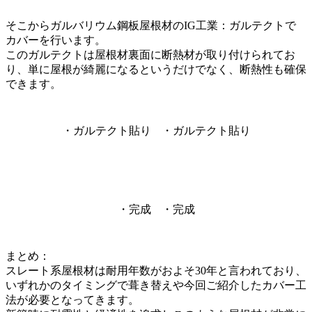
そこからガルバリウム鋼板屋根材のIG工業：ガルテクトで
カバーを行います。
このガルテクトは屋根材裏面に断熱材が取り付けられてお
り、単に屋根が綺麗になるというだけでなく、断熱性も確保
できます。
・ガルテクト貼り
・ガルテクト貼り
・完成
・完成
まとめ：
スレート系屋根材は耐用年数がおよそ30年と言われており、
いずれかのタイミングで葺き替えや今回ご紹介したカバー工
法が必要となってきます。