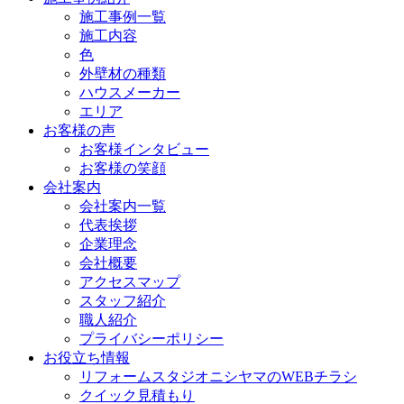
施工事例一覧
施工内容
色
外壁材の種類
ハウスメーカー
エリア
お客様の声
お客様インタビュー
お客様の笑顔
会社案内
会社案内一覧
代表挨拶
企業理念
会社概要
アクセスマップ
スタッフ紹介
職人紹介
プライバシーポリシー
お役立ち情報
リフォームスタジオニシヤマのWEBチラシ
クイック見積もり