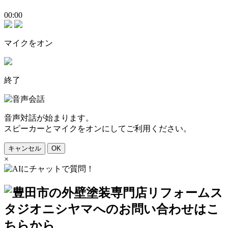
00:00
マイクをオン
終了
音声対話が始まります。
スピーカーとマイクをオンにしてご利用ください。
キャンセル
OK
×