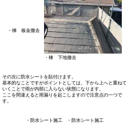
・棟 板金撤去
・棟 下地撤去
その次に防水シートを貼付けます。
基本的なことですがポイントとしては、下から上へと重ねて
いくことで雨が内部に入らない状態になります。
ここを間違えると雨漏りを起こしますので注意点の一つで
す。
・防水シート施工
・防水シート施工