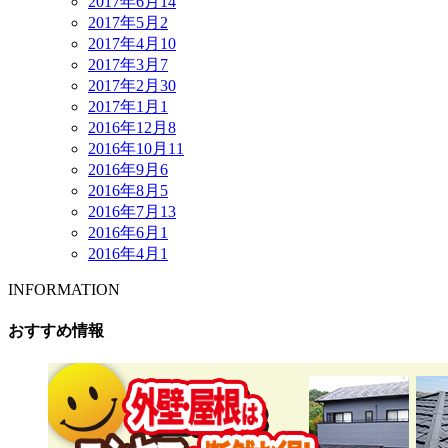
2017年6月
14
2017年5月
2
2017年4月
10
2017年3月
7
2017年2月
30
2017年1月
1
2016年12月
8
2016年10月
11
2016年9月
6
2016年8月
5
2016年7月
13
2016年6月
1
2016年4月
1
INFORMATION
おすすめ情報