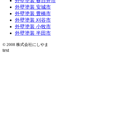
外壁塗装 春日井市
外壁塗装 安城市
外壁塗装 豊橋市
外壁塗装 刈谷市
外壁塗装 小牧市
外壁塗装 半田市
© 2008 株式会社にしやま
test