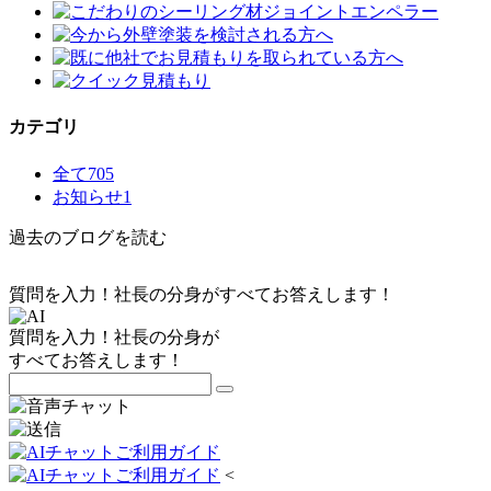
カテゴリ
全て
705
お知らせ
1
過去のブログを読む
質問を入力！社長の分身がすべてお答えします！
質問を入力！社長の分身が
すべてお答えします！
<