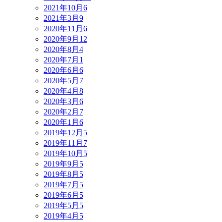
2021年10月
6
2021年3月
9
2020年11月
6
2020年9月
12
2020年8月
4
2020年7月
1
2020年6月
6
2020年5月
7
2020年4月
8
2020年3月
6
2020年2月
7
2020年1月
6
2019年12月
5
2019年11月
7
2019年10月
5
2019年9月
5
2019年8月
5
2019年7月
5
2019年6月
5
2019年5月
5
2019年4月
5