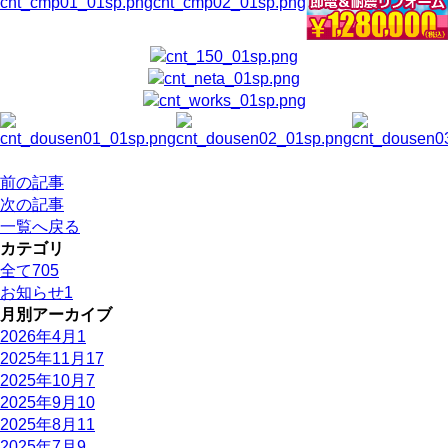
前の記事
次の記事
一覧へ戻る
カテゴリ
全て
705
お知らせ
1
月別アーカイブ
2026年4月
1
2025年11月
17
2025年10月
7
2025年9月
10
2025年8月
11
2025年7月
9