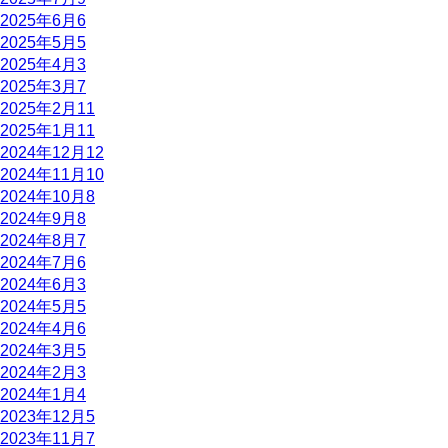
2025年6月
6
2025年5月
5
2025年4月
3
2025年3月
7
2025年2月
11
2025年1月
11
2024年12月
12
2024年11月
10
2024年10月
8
2024年9月
8
2024年8月
7
2024年7月
6
2024年6月
3
2024年5月
5
2024年4月
6
2024年3月
5
2024年2月
3
2024年1月
4
2023年12月
5
2023年11月
7