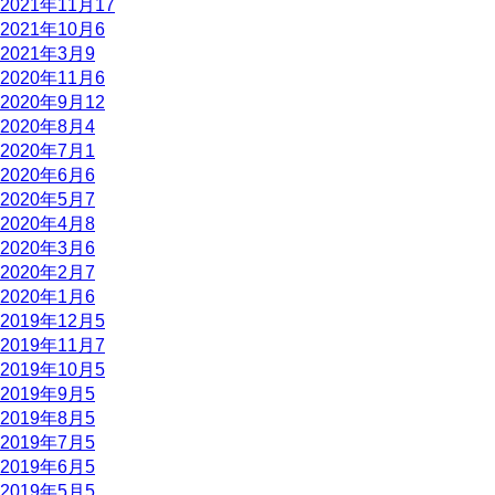
2021年11月
17
2021年10月
6
2021年3月
9
2020年11月
6
2020年9月
12
2020年8月
4
2020年7月
1
2020年6月
6
2020年5月
7
2020年4月
8
2020年3月
6
2020年2月
7
2020年1月
6
2019年12月
5
2019年11月
7
2019年10月
5
2019年9月
5
2019年8月
5
2019年7月
5
2019年6月
5
2019年5月
5