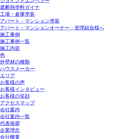
ジョイントエンペラー
遮断熱塗料ガイナ
工場・倉庫塗装
アパート・マンション塗装
アパート・マンションオーナー・管理組合様へ
施工事例
施工事例一覧
施工内容
色
外壁材の種類
ハウスメーカー
エリア
お客様の声
お客様インタビュー
お客様の笑顔
アクセスマップ
会社案内
会社案内一覧
代表挨拶
企業理念
会社概要