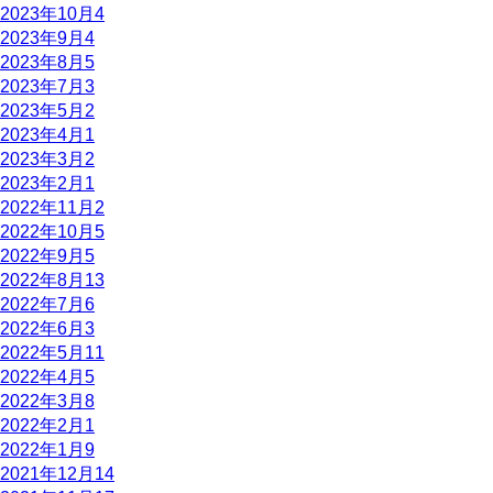
2023年10月
4
2023年9月
4
2023年8月
5
2023年7月
3
2023年5月
2
2023年4月
1
2023年3月
2
2023年2月
1
2022年11月
2
2022年10月
5
2022年9月
5
2022年8月
13
2022年7月
6
2022年6月
3
2022年5月
11
2022年4月
5
2022年3月
8
2022年2月
1
2022年1月
9
2021年12月
14