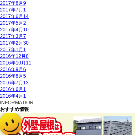
2017年8月
9
2017年7月
1
2017年6月
14
2017年5月
2
2017年4月
10
2017年3月
7
2017年2月
30
2017年1月
1
2016年12月
8
2016年10月
11
2016年9月
6
2016年8月
5
2016年7月
13
2016年6月
1
2016年4月
1
INFORMATION
おすすめ情報