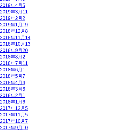
2019年4月
5
2019年3月
11
2019年2月
2
2019年1月
19
2018年12月
8
2018年11月
14
2018年10月
13
2018年9月
20
2018年8月
2
2018年7月
11
2018年6月
1
2018年5月
7
2018年4月
4
2018年3月
6
2018年2月
1
2018年1月
6
2017年12月
5
2017年11月
5
2017年10月
7
2017年9月
10