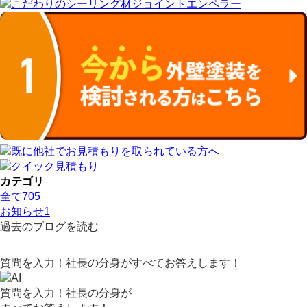
カテゴリ
全て
705
お知らせ
1
過去のブログを読む
質問を入力！社長の分身がすべてお答えします！
質問を入力！社長の分身が