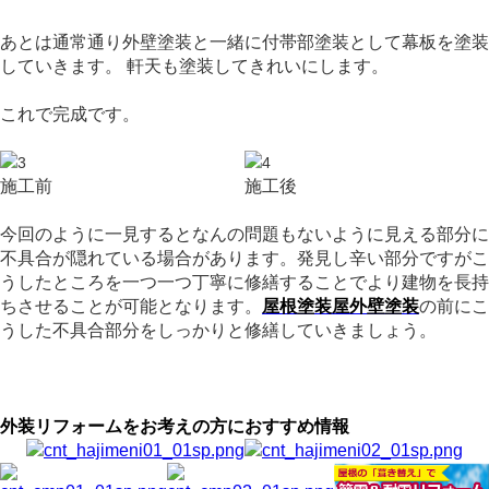
あとは通常通り外壁塗装と一緒に付帯部塗装として幕板を塗装
していきます。
軒天も塗装してきれいにします。
これで完成です。
施工前
施工後
今回のように一見するとなんの問題もないように見える部分に
不具合が隠れている場合があります。発見し辛い部分ですがこ
うしたところを一つ一つ丁寧に修繕することでより建物を長持
ちさせることが可能となります。
屋根塗装屋外壁塗装
の前にこ
うした不具合部分をしっかりと修繕していきましょう。
外装リフォームをお考えの方におすすめ情報