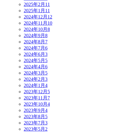
2025年2月
11
2025年1月
11
2024年12月
12
2024年11月
10
2024年10月
8
2024年9月
8
2024年8月
7
2024年7月
6
2024年6月
3
2024年5月
5
2024年4月
6
2024年3月
5
2024年2月
3
2024年1月
4
2023年12月
5
2023年11月
7
2023年10月
4
2023年9月
4
2023年8月
5
2023年7月
3
2023年5月
2