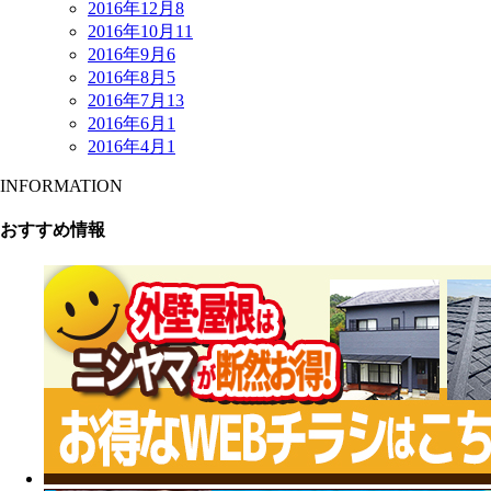
2016年12月
8
2016年10月
11
2016年9月
6
2016年8月
5
2016年7月
13
2016年6月
1
2016年4月
1
INFORMATION
おすすめ情報