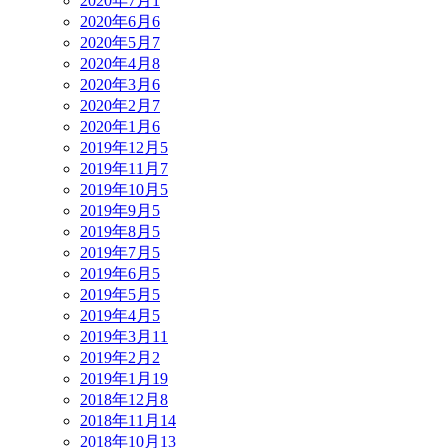
2020年7月
1
2020年6月
6
2020年5月
7
2020年4月
8
2020年3月
6
2020年2月
7
2020年1月
6
2019年12月
5
2019年11月
7
2019年10月
5
2019年9月
5
2019年8月
5
2019年7月
5
2019年6月
5
2019年5月
5
2019年4月
5
2019年3月
11
2019年2月
2
2019年1月
19
2018年12月
8
2018年11月
14
2018年10月
13