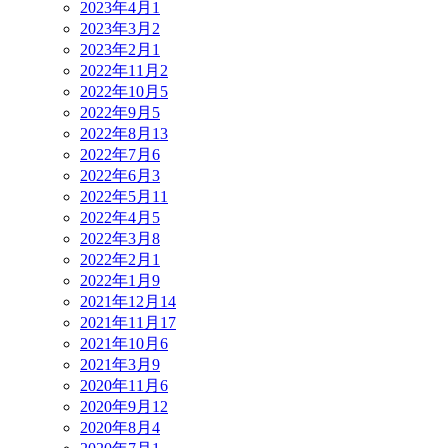
2023年4月
1
2023年3月
2
2023年2月
1
2022年11月
2
2022年10月
5
2022年9月
5
2022年8月
13
2022年7月
6
2022年6月
3
2022年5月
11
2022年4月
5
2022年3月
8
2022年2月
1
2022年1月
9
2021年12月
14
2021年11月
17
2021年10月
6
2021年3月
9
2020年11月
6
2020年9月
12
2020年8月
4