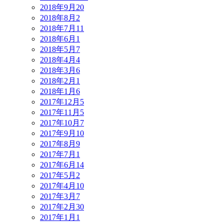
2018年9月
20
2018年8月
2
2018年7月
11
2018年6月
1
2018年5月
7
2018年4月
4
2018年3月
6
2018年2月
1
2018年1月
6
2017年12月
5
2017年11月
5
2017年10月
7
2017年9月
10
2017年8月
9
2017年7月
1
2017年6月
14
2017年5月
2
2017年4月
10
2017年3月
7
2017年2月
30
2017年1月
1