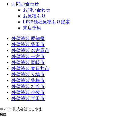
お問い合わせ
お問い合わせ
お見積もり
LINE他社見積もり鑑定
来店予約
外壁塗装 愛知県
外壁塗装 豊田市
外壁塗装 名古屋市
外壁塗装 一宮市
外壁塗装 岡崎市
外壁塗装 春日井市
外壁塗装 安城市
外壁塗装 豊橋市
外壁塗装 刈谷市
外壁塗装 小牧市
外壁塗装 半田市
© 2008 株式会社にしやま
test