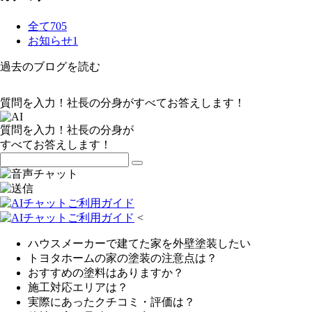
全て
705
お知らせ
1
過去のブログを読む
質問を入力！社長の分身がすべてお答えします！
質問を入力！社長の分身が
すべてお答えします！
<
ハウスメーカーで建てた家を外壁塗装したい
トヨタホームの家の塗装の注意点は？
おすすめの塗料はありますか？
施工対応エリアは？
実際にあったクチコミ・評価は？