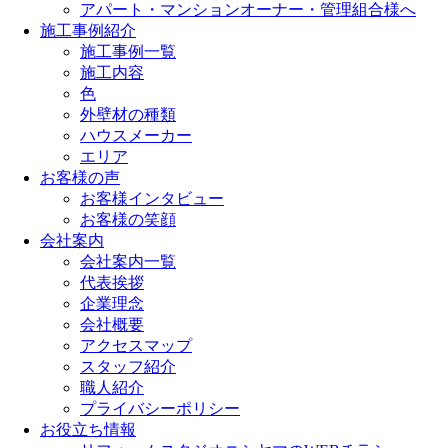
アパート・マンションオーナー・管理組合様へ
施工事例紹介
施工事例一覧
施工内容
色
外壁材の種類
ハウスメーカー
エリア
お客様の声
お客様インタビュー
お客様の笑顔
会社案内
会社案内一覧
代表挨拶
企業理念
会社概要
アクセスマップ
スタッフ紹介
職人紹介
プライバシーポリシー
お役立ち情報