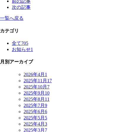
前の記事
次の記事
一覧へ戻る
カテゴリ
全て
705
お知らせ
1
月別アーカイブ
2026年4月
1
2025年11月
17
2025年10月
7
2025年9月
10
2025年8月
11
2025年7月
9
2025年6月
6
2025年5月
5
2025年4月
3
2025年3月
7