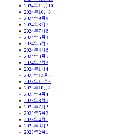
2024年11月
10
2024年10月
8
2024年9月
8
2024年8月
7
2024年7月
6
2024年6月
3
2024年5月
5
2024年4月
6
2024年3月
5
2024年2月
3
2024年1月
4
2023年12月
5
2023年11月
7
2023年10月
4
2023年9月
4
2023年8月
5
2023年7月
3
2023年5月
2
2023年4月
1
2023年3月
2
2023年2月
1