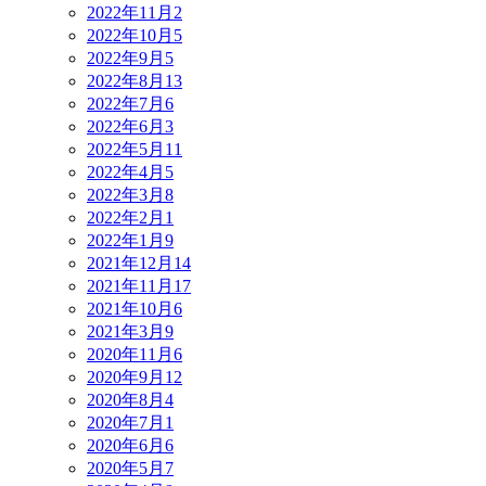
2022年11月
2
2022年10月
5
2022年9月
5
2022年8月
13
2022年7月
6
2022年6月
3
2022年5月
11
2022年4月
5
2022年3月
8
2022年2月
1
2022年1月
9
2021年12月
14
2021年11月
17
2021年10月
6
2021年3月
9
2020年11月
6
2020年9月
12
2020年8月
4
2020年7月
1
2020年6月
6
2020年5月
7