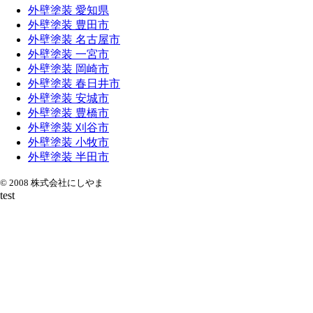
外壁塗装 愛知県
外壁塗装 豊田市
外壁塗装 名古屋市
外壁塗装 一宮市
外壁塗装 岡崎市
外壁塗装 春日井市
外壁塗装 安城市
外壁塗装 豊橋市
外壁塗装 刈谷市
外壁塗装 小牧市
外壁塗装 半田市
© 2008 株式会社にしやま
test