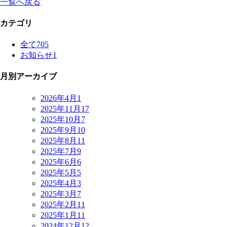
一覧へ戻る
カテゴリ
全て
705
お知らせ
1
月別アーカイブ
2026年4月
1
2025年11月
17
2025年10月
7
2025年9月
10
2025年8月
11
2025年7月
9
2025年6月
6
2025年5月
5
2025年4月
3
2025年3月
7
2025年2月
11
2025年1月
11
2024年12月
12