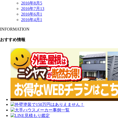
2016年8月
5
2016年7月
13
2016年6月
1
2016年4月
1
INFORMATION
おすすめ情報