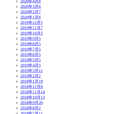
2020年4月
8
2020年3月
6
2020年2月
7
2020年1月
6
2019年12月
5
2019年11月
7
2019年10月
5
2019年9月
5
2019年8月
5
2019年7月
5
2019年6月
5
2019年5月
5
2019年4月
5
2019年3月
11
2019年2月
2
2019年1月
19
2018年12月
8
2018年11月
14
2018年10月
13
2018年9月
20
2018年8月
2
2018年7月
11