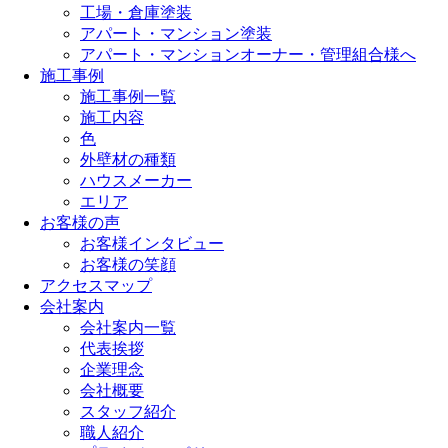
工場・倉庫塗装
アパート・マンション塗装
アパート・マンションオーナー・管理組合様へ
施工事例
施工事例一覧
施工内容
色
外壁材の種類
ハウスメーカー
エリア
お客様の声
お客様インタビュー
お客様の笑顔
アクセスマップ
会社案内
会社案内一覧
代表挨拶
企業理念
会社概要
スタッフ紹介
職人紹介