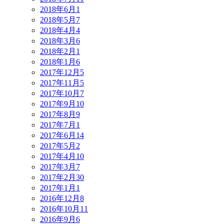
2018年6月
1
2018年5月
7
2018年4月
4
2018年3月
6
2018年2月
1
2018年1月
6
2017年12月
5
2017年11月
5
2017年10月
7
2017年9月
10
2017年8月
9
2017年7月
1
2017年6月
14
2017年5月
2
2017年4月
10
2017年3月
7
2017年2月
30
2017年1月
1
2016年12月
8
2016年10月
11
2016年9月
6