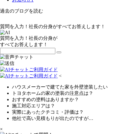
過去のブログを読む
質問を入力！社長の分身がすべてお答えします！
質問を入力！社長の分身が
すべてお答えします！
<
ハウスメーカーで建てた家を外壁塗装したい
トヨタホームの家の塗装の注意点は？
おすすめの塗料はありますか？
施工対応エリアは？
実際にあったクチコミ・評価は？
他社で高い見積もりが出たのですが…
×