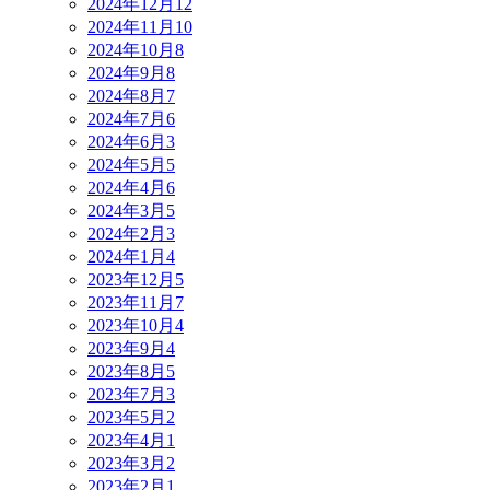
2024年12月
12
2024年11月
10
2024年10月
8
2024年9月
8
2024年8月
7
2024年7月
6
2024年6月
3
2024年5月
5
2024年4月
6
2024年3月
5
2024年2月
3
2024年1月
4
2023年12月
5
2023年11月
7
2023年10月
4
2023年9月
4
2023年8月
5
2023年7月
3
2023年5月
2
2023年4月
1
2023年3月
2
2023年2月
1