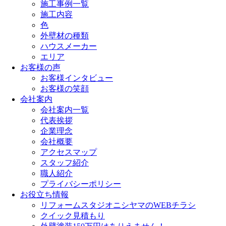
施工事例一覧
施工内容
色
外壁材の種類
ハウスメーカー
エリア
お客様の声
お客様インタビュー
お客様の笑顔
会社案内
会社案内一覧
代表挨拶
企業理念
会社概要
アクセスマップ
スタッフ紹介
職人紹介
プライバシーポリシー
お役立ち情報
リフォームスタジオニシヤマのWEBチラシ
クイック見積もり