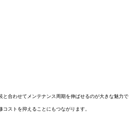
塗装と合わせてメンテナンス周期を伸ばせるのが大きな魅力で
修コストを抑えることにもつながります。