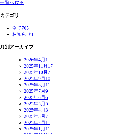
一覧へ戻る
カテゴリ
全て
705
お知らせ
1
月別アーカイブ
2026年4月
1
2025年11月
17
2025年10月
7
2025年9月
10
2025年8月
11
2025年7月
9
2025年6月
6
2025年5月
5
2025年4月
3
2025年3月
7
2025年2月
11
2025年1月
11