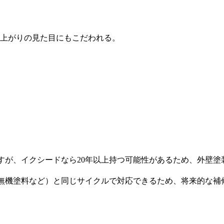
上がりの見た目にもこだわれる。
ですが、イクシードなら20年以上持つ可能性があるため、外壁
・無機塗料など）と同じサイクルで対応できるため、将来的な補