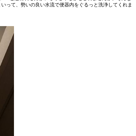
といって、勢いの良い水流で便器内をぐるっと洗浄してくれま