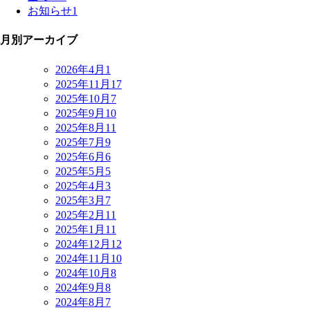
お知らせ
1
月別アーカイブ
2026年4月
1
2025年11月
17
2025年10月
7
2025年9月
10
2025年8月
11
2025年7月
9
2025年6月
6
2025年5月
5
2025年4月
3
2025年3月
7
2025年2月
11
2025年1月
11
2024年12月
12
2024年11月
10
2024年10月
8
2024年9月
8
2024年8月
7