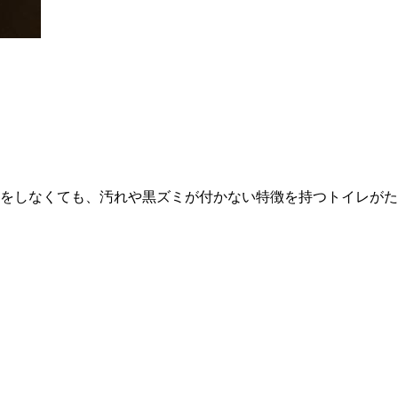
をしなくても、汚れや黒ズミが付かない特徴を持つトイレがた