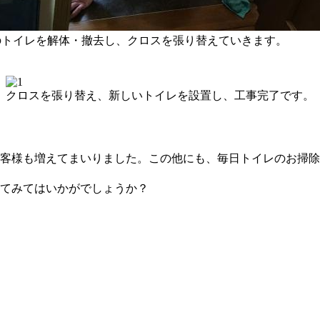
のトイレを解体・撤去し、クロスを張り替えていきます。
クロスを張り替え、新しいトイレを設置し、工事完了です。
客様も増えてまいりました。この他にも、毎日トイレのお掃除
てみてはいかがでしょうか？