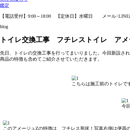
鑑定
【電話受付】9:00～18:00 【定休日】水曜日
メール･LIN
blog
トイレ交換工事 フチレストイレ アメージ
先日、トイレの交換工事を行ってまいりました。
今回新設され
商品の特徴も含めてご紹介させていただきます。
こちらは施工前のトイレです
今
このアメージュZの特徴は、フチレス形状！写真右側は便器