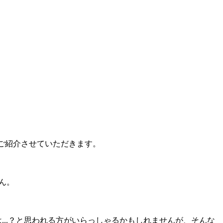
てご紹介させていただきます。
ん。
...？と思われる方がいらっしゃるかもしれませんが、そんな