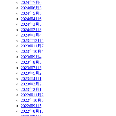
2024年7月
6
2024年6月
3
2024年5月
5
2024年4月
6
2024年3月
5
2024年2月
3
2024年1月
4
2023年12月
5
2023年11月
7
2023年10月
4
2023年9月
4
2023年8月
5
2023年7月
3
2023年5月
2
2023年4月
1
2023年3月
2
2023年2月
1
2022年11月
2
2022年10月
5
2022年9月
5
2022年8月
13