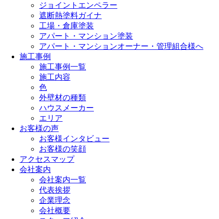
ジョイントエンペラー
遮断熱塗料ガイナ
工場・倉庫塗装
アパート・マンション塗装
アパート・マンションオーナー・管理組合様へ
施工事例
施工事例一覧
施工内容
色
外壁材の種類
ハウスメーカー
エリア
お客様の声
お客様インタビュー
お客様の笑顔
アクセスマップ
会社案内
会社案内一覧
代表挨拶
企業理念
会社概要