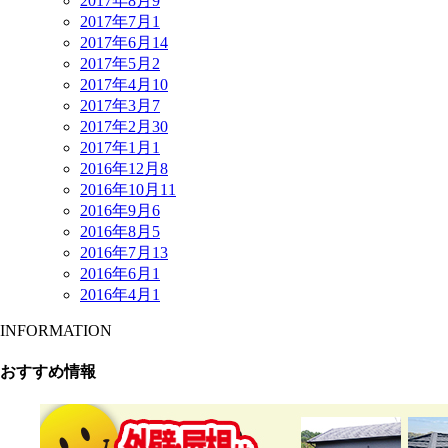
2017年8月
9
2017年7月
1
2017年6月
14
2017年5月
2
2017年4月
10
2017年3月
7
2017年2月
30
2017年1月
1
2016年12月
8
2016年10月
11
2016年9月
6
2016年8月
5
2016年7月
13
2016年6月
1
2016年4月
1
INFORMATION
おすすめ情報