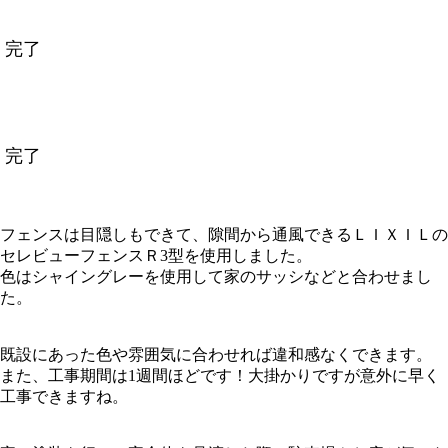
完了
完了
フェンスは目隠しもできて、隙間から通風できるＬＩＸＩＬの
セレビューフェンスＲ3型を使用しました。
色はシャイングレーを使用して家のサッシなどと合わせまし
た。
既設にあった色や雰囲気に合わせれば違和感なくできます。
また、工事期間は1週間ほどです！大掛かりですが意外に早く
工事できますね。