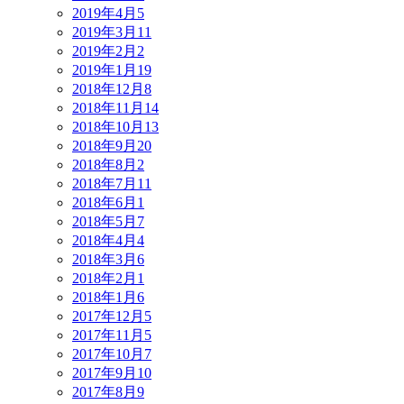
2019年4月
5
2019年3月
11
2019年2月
2
2019年1月
19
2018年12月
8
2018年11月
14
2018年10月
13
2018年9月
20
2018年8月
2
2018年7月
11
2018年6月
1
2018年5月
7
2018年4月
4
2018年3月
6
2018年2月
1
2018年1月
6
2017年12月
5
2017年11月
5
2017年10月
7
2017年9月
10
2017年8月
9