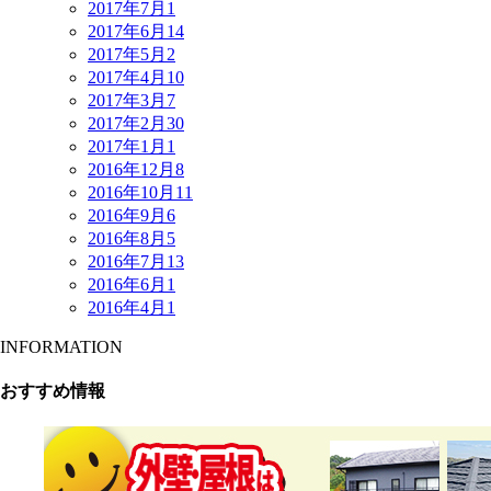
2017年7月
1
2017年6月
14
2017年5月
2
2017年4月
10
2017年3月
7
2017年2月
30
2017年1月
1
2016年12月
8
2016年10月
11
2016年9月
6
2016年8月
5
2016年7月
13
2016年6月
1
2016年4月
1
INFORMATION
おすすめ情報