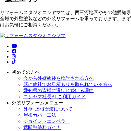
リフォームスタジオニシヤマでは、西三河地区やその他愛知県
全域で外壁塗装などの外装リフォームを承っております。まず
はお気軽にご相談ください。
初めての方へ
今から外壁塗装を検討される方へ
既に他社でお見積もりを取られている方へ
愛知県の皆様に選ばれ続ける理由
ニシヤマ社長AI ご利用ガイド
外装リフォームメニュー
外壁･屋根塗装について
屋根カバー工法
ジョイントエンペラー
遮断熱塗料ガイナ