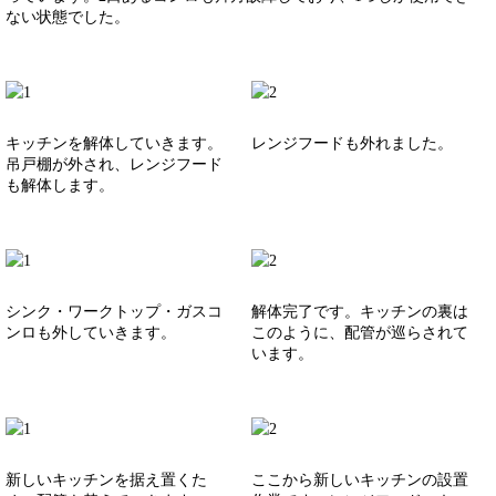
ない状態でした。
キッチンを解体していきます。
レンジフードも外れました。
吊戸棚が外され、レンジフード
も解体します。
シンク・ワークトップ・ガスコ
解体完了です。キッチンの裏は
ンロも外していきます。
このように、配管が巡らされて
います。
新しいキッチンを据え置くた
ここから新しいキッチンの設置