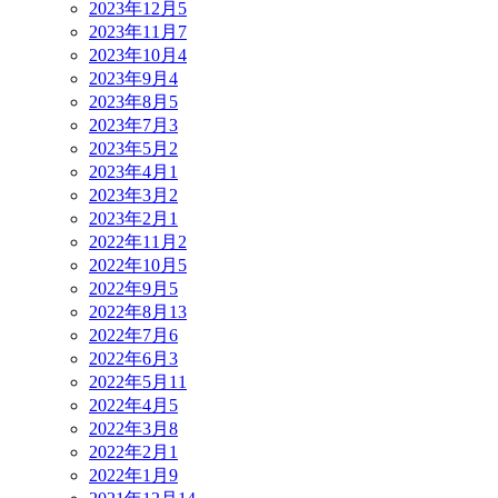
2023年12月
5
2023年11月
7
2023年10月
4
2023年9月
4
2023年8月
5
2023年7月
3
2023年5月
2
2023年4月
1
2023年3月
2
2023年2月
1
2022年11月
2
2022年10月
5
2022年9月
5
2022年8月
13
2022年7月
6
2022年6月
3
2022年5月
11
2022年4月
5
2022年3月
8
2022年2月
1
2022年1月
9