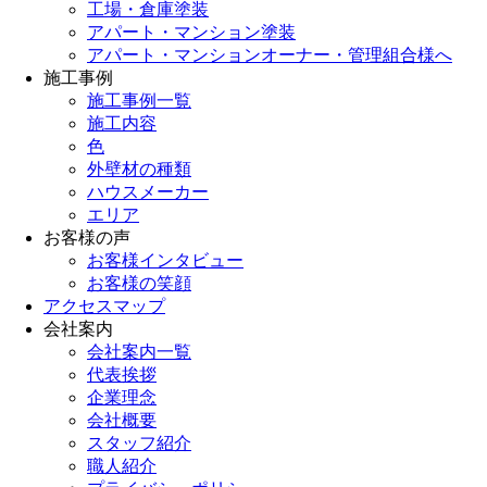
工場・倉庫塗装
アパート・マンション塗装
アパート・マンションオーナー・管理組合様へ
施工事例
施工事例一覧
施工内容
色
外壁材の種類
ハウスメーカー
エリア
お客様の声
お客様インタビュー
お客様の笑顔
アクセスマップ
会社案内
会社案内一覧
代表挨拶
企業理念
会社概要
スタッフ紹介
職人紹介