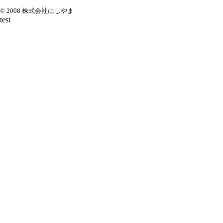
© 2008 株式会社にしやま
test