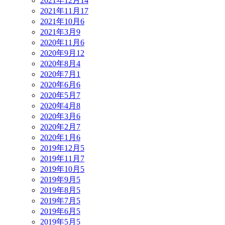
2021年12月
14
2021年11月
17
2021年10月
6
2021年3月
9
2020年11月
6
2020年9月
12
2020年8月
4
2020年7月
1
2020年6月
6
2020年5月
7
2020年4月
8
2020年3月
6
2020年2月
7
2020年1月
6
2019年12月
5
2019年11月
7
2019年10月
5
2019年9月
5
2019年8月
5
2019年7月
5
2019年6月
5
2019年5月
5