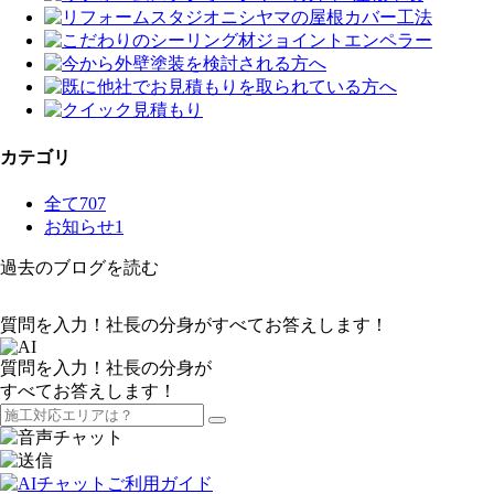
カテゴリ
全て
707
お知らせ
1
過去のブログを読む
質問を入力！社長の分身がすべてお答えします！
質問を入力！社長の分身が
すべてお答えします！