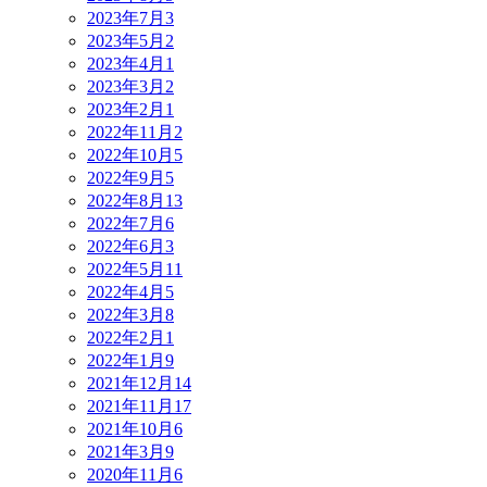
2023年7月
3
2023年5月
2
2023年4月
1
2023年3月
2
2023年2月
1
2022年11月
2
2022年10月
5
2022年9月
5
2022年8月
13
2022年7月
6
2022年6月
3
2022年5月
11
2022年4月
5
2022年3月
8
2022年2月
1
2022年1月
9
2021年12月
14
2021年11月
17
2021年10月
6
2021年3月
9
2020年11月
6