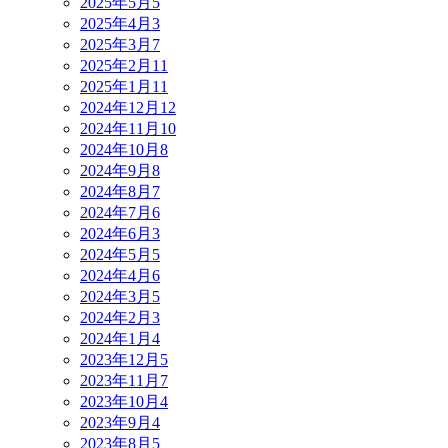
2025年5月
5
2025年4月
3
2025年3月
7
2025年2月
11
2025年1月
11
2024年12月
12
2024年11月
10
2024年10月
8
2024年9月
8
2024年8月
7
2024年7月
6
2024年6月
3
2024年5月
5
2024年4月
6
2024年3月
5
2024年2月
3
2024年1月
4
2023年12月
5
2023年11月
7
2023年10月
4
2023年9月
4
2023年8月
5