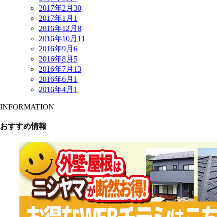
2017年2月
30
2017年1月
1
2016年12月
8
2016年10月
11
2016年9月
6
2016年8月
5
2016年7月
13
2016年6月
1
2016年4月
1
INFORMATION
おすすめ情報