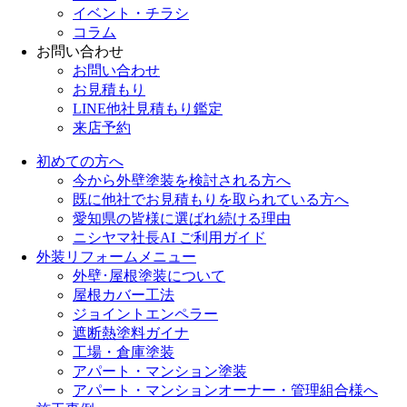
イベント・チラシ
コラム
お問い合わせ
お問い合わせ
お見積もり
LINE他社見積もり鑑定
来店予約
初めての方へ
今から外壁塗装を検討される方へ
既に他社でお見積もりを取られている方へ
愛知県の皆様に選ばれ続ける理由
ニシヤマ社長AI ご利用ガイド
外装リフォームメニュー
外壁･屋根塗装について
屋根カバー工法
ジョイントエンペラー
遮断熱塗料ガイナ
工場・倉庫塗装
アパート・マンション塗装
アパート・マンションオーナー・管理組合様へ