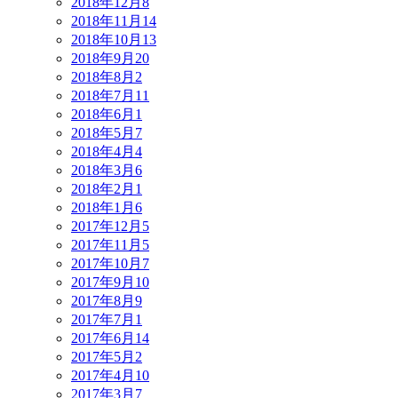
2018年12月
8
2018年11月
14
2018年10月
13
2018年9月
20
2018年8月
2
2018年7月
11
2018年6月
1
2018年5月
7
2018年4月
4
2018年3月
6
2018年2月
1
2018年1月
6
2017年12月
5
2017年11月
5
2017年10月
7
2017年9月
10
2017年8月
9
2017年7月
1
2017年6月
14
2017年5月
2
2017年4月
10
2017年3月
7