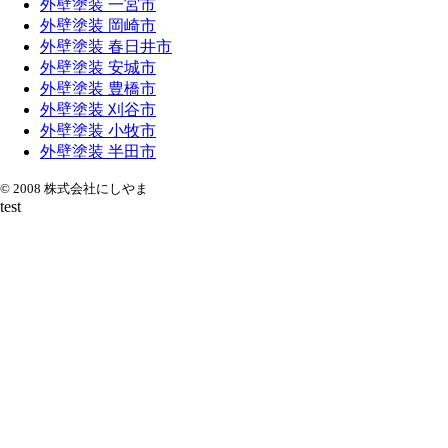
外壁塗装 一宮市
外壁塗装 岡崎市
外壁塗装 春日井市
外壁塗装 安城市
外壁塗装 豊橋市
外壁塗装 刈谷市
外壁塗装 小牧市
外壁塗装 半田市
© 2008 株式会社にしやま
test