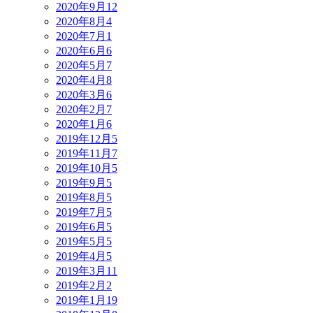
2020年9月
12
2020年8月
4
2020年7月
1
2020年6月
6
2020年5月
7
2020年4月
8
2020年3月
6
2020年2月
7
2020年1月
6
2019年12月
5
2019年11月
7
2019年10月
5
2019年9月
5
2019年8月
5
2019年7月
5
2019年6月
5
2019年5月
5
2019年4月
5
2019年3月
11
2019年2月
2
2019年1月
19