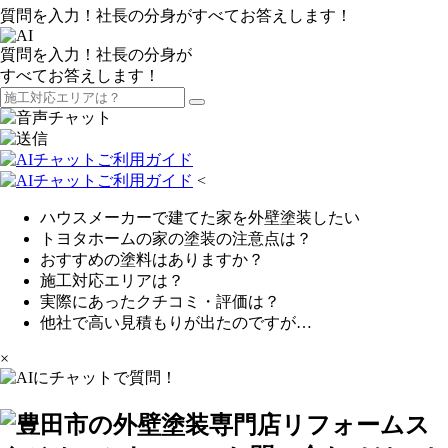
質問を入力！社長の分身がすべてお答えします！
質問を入力！社長の分身が
すべてお答えします！
<
ハウスメーカーで建てた家を外壁塗装したい
トヨタホームの家の塗装の注意点は？
おすすめの塗料はありますか？
施工対応エリアは？
実際にあったクチコミ・評価は？
他社で高い見積もりが出たのですが…
×