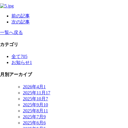
前の記事
次の記事
一覧へ戻る
カテゴリ
全て
705
お知らせ
1
月別アーカイブ
2026年4月
1
2025年11月
17
2025年10月
7
2025年9月
10
2025年8月
11
2025年7月
9
2025年6月
6