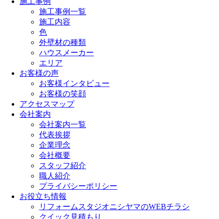
施工事例
施工事例一覧
施工内容
色
外壁材の種類
ハウスメーカー
エリア
お客様の声
お客様インタビュー
お客様の笑顔
アクセスマップ
会社案内
会社案内一覧
代表挨拶
企業理念
会社概要
スタッフ紹介
職人紹介
プライバシーポリシー
お役立ち情報
リフォームスタジオニシヤマのWEBチラシ
クイック見積もり