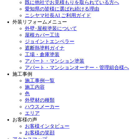
既に他社でお見積もりを取られている方へ
愛知県の皆様に選ばれ続ける理由
ニシヤマ社長AI ご利用ガイド
外装リフォームメニュー
外壁･屋根塗装について
屋根カバー工法
ジョイントエンペラー
遮断熱塗料ガイナ
工場・倉庫塗装
アパート・マンション塗装
アパート・マンションオーナー・管理組合様へ
施工事例
施工事例一覧
施工内容
色
外壁材の種類
ハウスメーカー
エリア
お客様の声
お客様インタビュー
お客様の笑顔