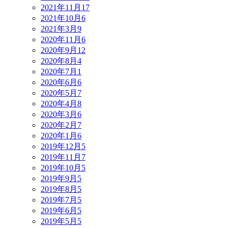
2021年11月
17
2021年10月
6
2021年3月
9
2020年11月
6
2020年9月
12
2020年8月
4
2020年7月
1
2020年6月
6
2020年5月
7
2020年4月
8
2020年3月
6
2020年2月
7
2020年1月
6
2019年12月
5
2019年11月
7
2019年10月
5
2019年9月
5
2019年8月
5
2019年7月
5
2019年6月
5
2019年5月
5