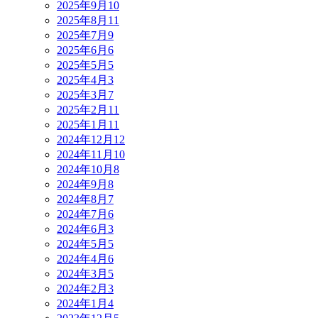
2025年9月
10
2025年8月
11
2025年7月
9
2025年6月
6
2025年5月
5
2025年4月
3
2025年3月
7
2025年2月
11
2025年1月
11
2024年12月
12
2024年11月
10
2024年10月
8
2024年9月
8
2024年8月
7
2024年7月
6
2024年6月
3
2024年5月
5
2024年4月
6
2024年3月
5
2024年2月
3
2024年1月
4