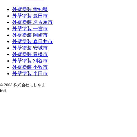
外壁塗装 愛知県
外壁塗装 豊田市
外壁塗装 名古屋市
外壁塗装 一宮市
外壁塗装 岡崎市
外壁塗装 春日井市
外壁塗装 安城市
外壁塗装 豊橋市
外壁塗装 刈谷市
外壁塗装 小牧市
外壁塗装 半田市
© 2008 株式会社にしやま
test