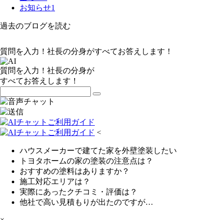
お知らせ
1
過去のブログを読む
質問を入力！社長の分身がすべてお答えします！
質問を入力！社長の分身が
すべてお答えします！
<
ハウスメーカーで建てた家を外壁塗装したい
トヨタホームの家の塗装の注意点は？
おすすめの塗料はありますか？
施工対応エリアは？
実際にあったクチコミ・評価は？
他社で高い見積もりが出たのですが…
×