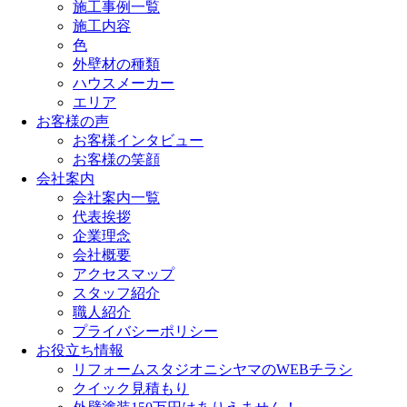
施工事例一覧
施工内容
色
外壁材の種類
ハウスメーカー
エリア
お客様の声
お客様インタビュー
お客様の笑顔
会社案内
会社案内一覧
代表挨拶
企業理念
会社概要
アクセスマップ
スタッフ紹介
職人紹介
プライバシーポリシー
お役立ち情報
リフォームスタジオニシヤマのWEBチラシ
クイック見積もり