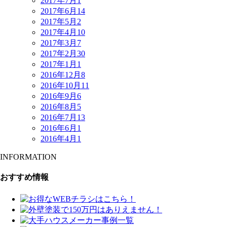
2017年7月
1
2017年6月
14
2017年5月
2
2017年4月
10
2017年3月
7
2017年2月
30
2017年1月
1
2016年12月
8
2016年10月
11
2016年9月
6
2016年8月
5
2016年7月
13
2016年6月
1
2016年4月
1
INFORMATION
おすすめ情報