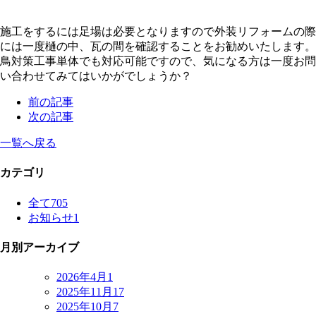
施工をするには足場は必要となりますので外装リフォームの際
には一度樋の中、瓦の間を確認することをお勧めいたします。
鳥対策工事単体でも対応可能ですので、気になる方は一度お問
い合わせてみてはいかがでしょうか？
前の記事
次の記事
一覧へ戻る
カテゴリ
全て
705
お知らせ
1
月別アーカイブ
2026年4月
1
2025年11月
17
2025年10月
7