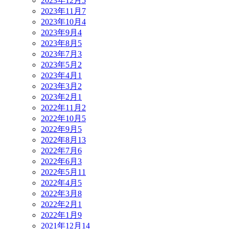
2023年12月
5
2023年11月
7
2023年10月
4
2023年9月
4
2023年8月
5
2023年7月
3
2023年5月
2
2023年4月
1
2023年3月
2
2023年2月
1
2022年11月
2
2022年10月
5
2022年9月
5
2022年8月
13
2022年7月
6
2022年6月
3
2022年5月
11
2022年4月
5
2022年3月
8
2022年2月
1
2022年1月
9
2021年12月
14