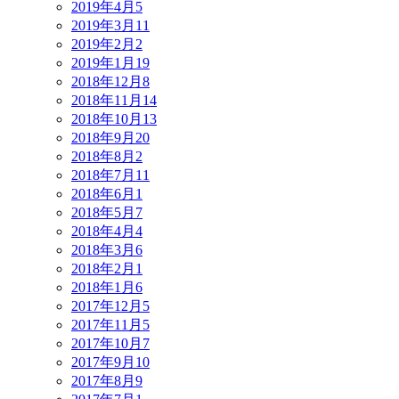
2019年4月
5
2019年3月
11
2019年2月
2
2019年1月
19
2018年12月
8
2018年11月
14
2018年10月
13
2018年9月
20
2018年8月
2
2018年7月
11
2018年6月
1
2018年5月
7
2018年4月
4
2018年3月
6
2018年2月
1
2018年1月
6
2017年12月
5
2017年11月
5
2017年10月
7
2017年9月
10
2017年8月
9