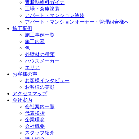
遮断熱塗料ガイナ
工場・倉庫塗装
アパート・マンション塗装
アパート・マンションオーナー・管理組合様へ
施工事例
施工事例一覧
施工内容
色
外壁材の種類
ハウスメーカー
エリア
お客様の声
お客様インタビュー
お客様の笑顔
アクセスマップ
会社案内
会社案内一覧
代表挨拶
企業理念
会社概要
スタッフ紹介