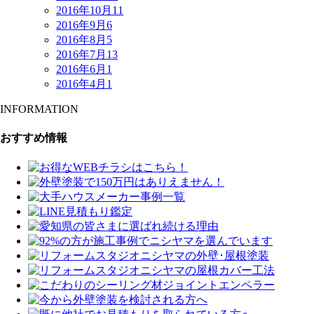
2016年10月
11
2016年9月
6
2016年8月
5
2016年7月
13
2016年6月
1
2016年4月
1
INFORMATION
おすすめ情報