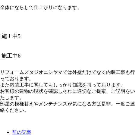
全体にならして仕上がりになります。
施工中5
施工中6
リフォームスタジオニシヤマでは外壁だけでなく内装工事も行
っております。
また内装工事に関してもしっかり知識を持っております。
お客様の建物の現状を確認しそれに適切なご提案、ご説明をい
たします。
部屋の模様替えやメンテナンスが気になる方は是非、一度ご連
絡ください。
前の記事