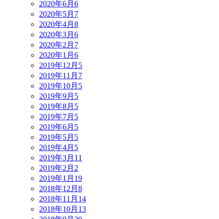
2020年6月
6
2020年5月
7
2020年4月
8
2020年3月
6
2020年2月
7
2020年1月
6
2019年12月
5
2019年11月
7
2019年10月
5
2019年9月
5
2019年8月
5
2019年7月
5
2019年6月
5
2019年5月
5
2019年4月
5
2019年3月
11
2019年2月
2
2019年1月
19
2018年12月
8
2018年11月
14
2018年10月
13