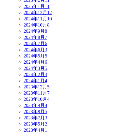
2025年2月
11
2025年1月
11
2024年12月
12
2024年11月
10
2024年10月
8
2024年9月
8
2024年8月
7
2024年7月
6
2024年6月
3
2024年5月
5
2024年4月
6
2024年3月
5
2024年2月
3
2024年1月
4
2023年12月
5
2023年11月
7
2023年10月
4
2023年9月
4
2023年8月
5
2023年7月
3
2023年5月
2
2023年4月
1