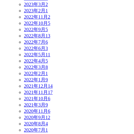
2023年3月
2
2023年2月
1
2022年11月
2
2022年10月
5
2022年9月
5
2022年8月
13
2022年7月
6
2022年6月
3
2022年5月
11
2022年4月
5
2022年3月
8
2022年2月
1
2022年1月
9
2021年12月
14
2021年11月
17
2021年10月
6
2021年3月
9
2020年11月
6
2020年9月
12
2020年8月
4
2020年7月
1