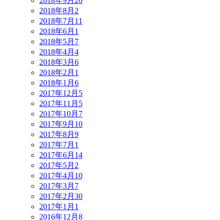
2018年9月
20
2018年8月
2
2018年7月
11
2018年6月
1
2018年5月
7
2018年4月
4
2018年3月
6
2018年2月
1
2018年1月
6
2017年12月
5
2017年11月
5
2017年10月
7
2017年9月
10
2017年8月
9
2017年7月
1
2017年6月
14
2017年5月
2
2017年4月
10
2017年3月
7
2017年2月
30
2017年1月
1
2016年12月
8