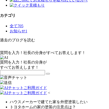
カテゴリ
全て
705
お知らせ
1
過去のブログを読む
質問を入力！社長の分身がすべてお答えします！
質問を入力！社長の分身が
すべてお答えします！
<
ハウスメーカーで建てた家を外壁塗装したい
トヨタホームの家の塗装の注意点は？