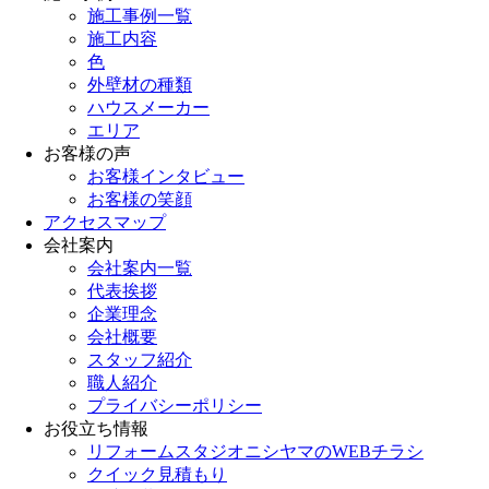
施工事例一覧
施工内容
色
外壁材の種類
ハウスメーカー
エリア
お客様の声
お客様インタビュー
お客様の笑顔
アクセスマップ
会社案内
会社案内一覧
代表挨拶
企業理念
会社概要
スタッフ紹介
職人紹介
プライバシーポリシー
お役立ち情報
リフォームスタジオニシヤマのWEBチラシ
クイック見積もり