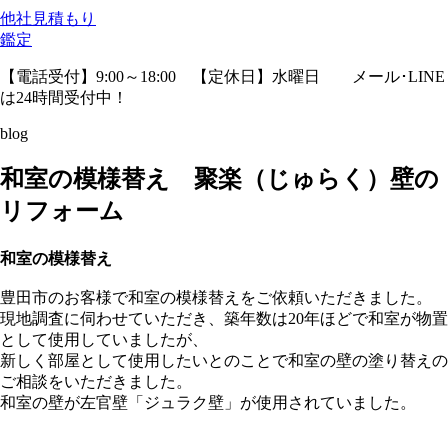
他社見積
もり
鑑定
【電話受付】9:00～18:00 【定休日】水曜日
メール･LINE
は24時間受付中！
blog
和室の模様替え 聚楽（じゅらく）壁の
リフォーム
和室の模様替え
豊田市のお客様で和室の模様替えをご依頼いただきました。
現地調査に伺わせていただき、築年数は20年ほどで和室が物置
として使用していましたが、
新しく部屋として使用したいとのことで和室の壁の塗り替えの
ご相談をいただきました。
和室の壁が左官壁「ジュラク壁」が使用されていました。