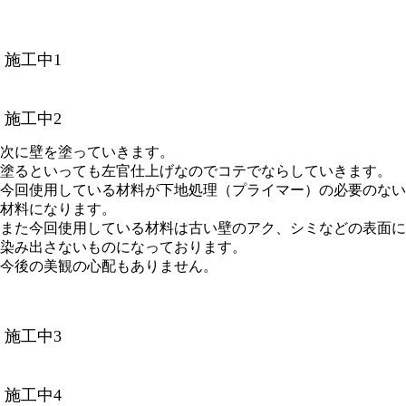
施工中1
施工中2
次に壁を塗っていきます。
塗るといっても左官仕上げなのでコテでならしていきます。
今回使用している材料が下地処理（プライマー）の必要のない
材料になります。
また今回使用している材料は古い壁のアク、シミなどの表面に
染み出さないものになっております。
今後の美観の心配もありません。
施工中3
施工中4