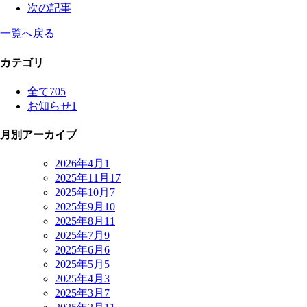
次の記事
一覧へ戻る
カテゴリ
全て
705
お知らせ
1
月別アーカイブ
2026年4月
1
2025年11月
17
2025年10月
7
2025年9月
10
2025年8月
11
2025年7月
9
2025年6月
6
2025年5月
5
2025年4月
3
2025年3月
7