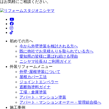
はお気軽にご相談ください。
初めての方へ
今から外壁塗装を検討される方へ
既に他社でお見積もりを取られている方へ
愛知県の皆様に選ばれ続ける理由
ニシヤマ社長AI ご利用ガイド
外装リフォームメニュー
外壁･屋根塗装について
屋根カバー工法
ジョイントエンペラー
遮断熱塗料ガイナ
工場・倉庫塗装
アパート・マンション塗装
アパート・マンションオーナー・管理組合様へ
施工事例