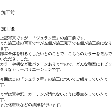
施工前
施工後
上記写真ですが、「ジュラク壁」の施工前です。
また施工後の写真ですが左側が施工完了で右側が施工前になり
ます。
部屋全体を明るくしたいとのことで、こちらのカラーを選んで
いただきました。
カラーや柄など数パターンありますので、どんな和室にもピッ
タリなカラーバリエーションです。
今回はこの「ジュラク壁」の施工についてご紹介していきま
す。
まずは畳や窓、カーテンが汚れないように養生をしていきま
す。
また化粧板などの清掃を行います。